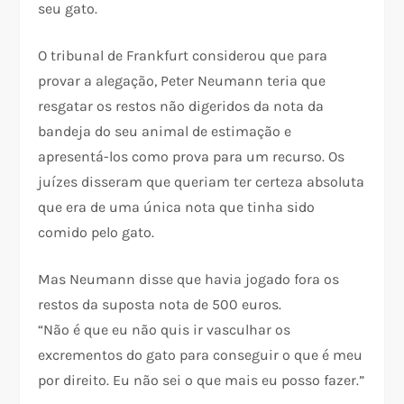
seu gato.
O tribunal de Frankfurt considerou que para
provar a alegação, Peter Neumann teria que
resgatar os restos não digeridos da nota da
bandeja do seu animal de estimação e
apresentá-los como prova para um recurso. Os
juízes disseram que queriam ter certeza absoluta
que era de uma única nota que tinha sido
comido pelo gato.
Mas Neumann disse que havia jogado fora os
restos da suposta nota de 500 euros.
“Não é que eu não quis ir vasculhar os
excrementos do gato para conseguir o que é meu
por direito. Eu não sei o que mais eu posso fazer.”