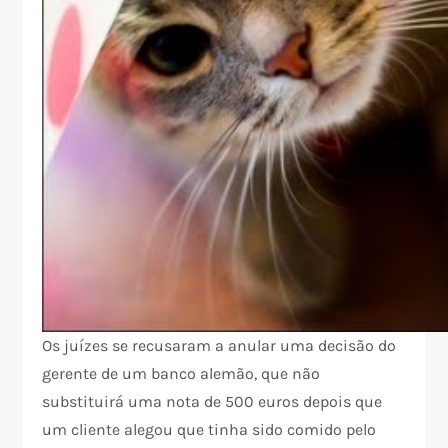
Os juízes se recusaram a anular uma decisão do
gerente de um banco alemão, que não
substituirá uma nota de 500 euros depois que
um cliente alegou que tinha sido comido pelo