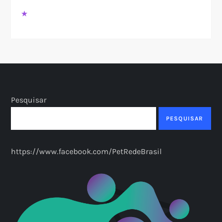
★
Pesquisar
PESQUISAR
https://www.facebook.com/PetRedeBrasil