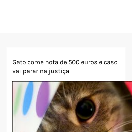
Gato come nota de 500 euros e caso
vai parar na justiça