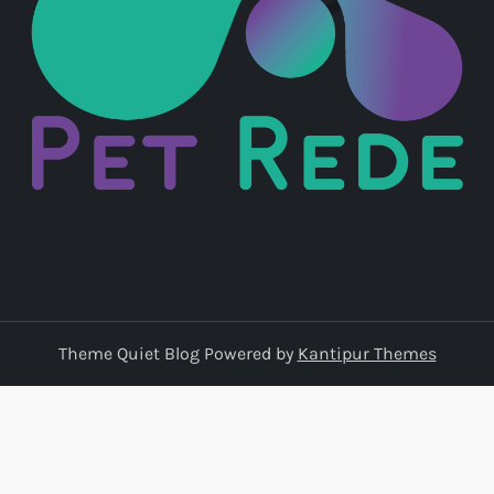
Theme Quiet Blog Powered by
Kantipur Themes