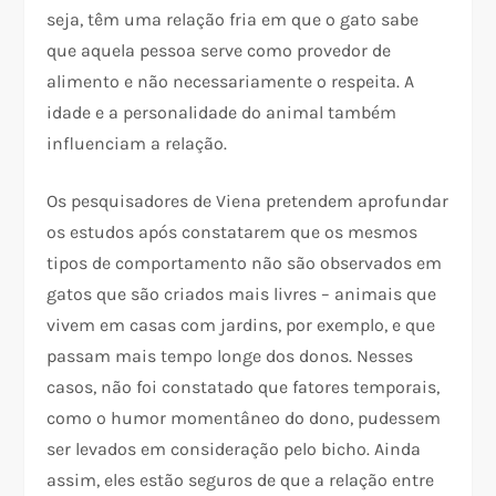
seja, têm uma relação fria em que o gato sabe
que aquela pessoa serve como provedor de
alimento e não necessariamente o respeita. A
idade e a personalidade do animal também
influenciam a relação.
Os pesquisadores de Viena pretendem aprofundar
os estudos após constatarem que os mesmos
tipos de comportamento não são observados em
gatos que são criados mais livres – animais que
vivem em casas com jardins, por exemplo, e que
passam mais tempo longe dos donos. Nesses
casos, não foi constatado que fatores temporais,
como o humor momentâneo do dono, pudessem
ser levados em consideração pelo bicho. Ainda
assim, eles estão seguros de que a relação entre