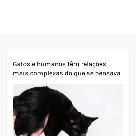
Gatos e humanos têm relações
mais complexas do que se pensava