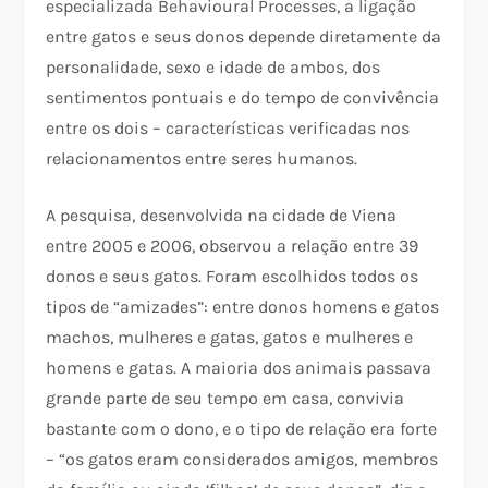
especializada Behavioural Processes, a ligação
entre gatos e seus donos depende diretamente da
personalidade, sexo e idade de ambos, dos
sentimentos pontuais e do tempo de convivência
entre os dois – características verificadas nos
relacionamentos entre seres humanos.
A pesquisa, desenvolvida na cidade de Viena
entre 2005 e 2006, observou a relação entre 39
donos e seus gatos. Foram escolhidos todos os
tipos de “amizades”: entre donos homens e gatos
machos, mulheres e gatas, gatos e mulheres e
homens e gatas. A maioria dos animais passava
grande parte de seu tempo em casa, convivia
bastante com o dono, e o tipo de relação era forte
– “os gatos eram considerados amigos, membros