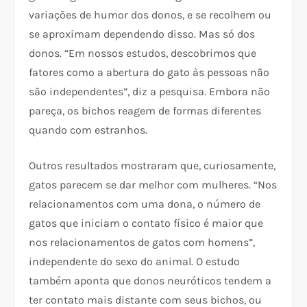
variações de humor dos donos, e se recolhem ou
se aproximam dependendo disso. Mas só dos
donos. “Em nossos estudos, descobrimos que
fatores como a abertura do gato às pessoas não
são independentes”, diz a pesquisa. Embora não
pareça, os bichos reagem de formas diferentes
quando com estranhos.
Outros resultados mostraram que, curiosamente,
gatos parecem se dar melhor com mulheres. “Nos
relacionamentos com uma dona, o número de
gatos que iniciam o contato físico é maior que
nos relacionamentos de gatos com homens”,
independente do sexo do animal. O estudo
também aponta que donos neuróticos tendem a
ter contato mais distante com seus bichos, ou