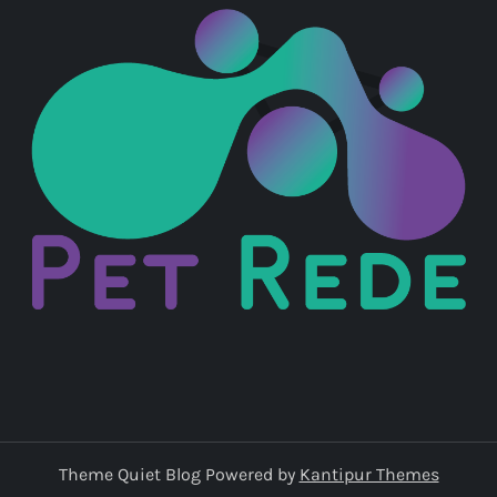
Theme Quiet Blog Powered by
Kantipur Themes