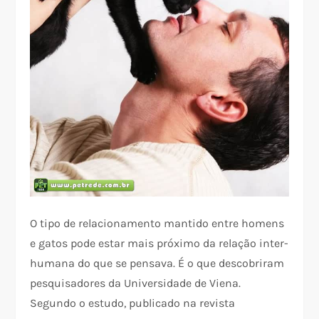
O tipo de relacionamento mantido entre homens
e gatos pode estar mais próximo da relação inter-
humana do que se pensava. É o que descobriram
pesquisadores da Universidade de Viena.
Segundo o estudo, publicado na revista