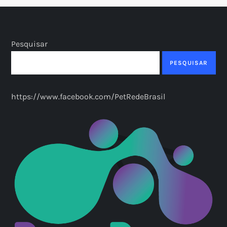
Pesquisar
PESQUISAR
https://www.facebook.com/PetRedeBrasil