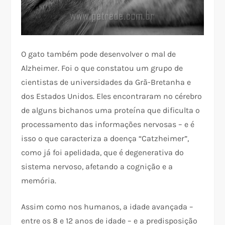
O gato também pode desenvolver o mal de
Alzheimer. Foi o que constatou um grupo de
cientistas de universidades da Grã-Bretanha e
dos Estados Unidos. Eles encontraram no cérebro
de alguns bichanos uma proteína que dificulta o
processamento das informações nervosas – e é
isso o que caracteriza a doença “Catzheimer”,
como já foi apelidada, que é degenerativa do
sistema nervoso, afetando a cognição e a
memória.
Assim como nos humanos, a idade avançada –
entre os 8 e 12 anos de idade – e a predisposição