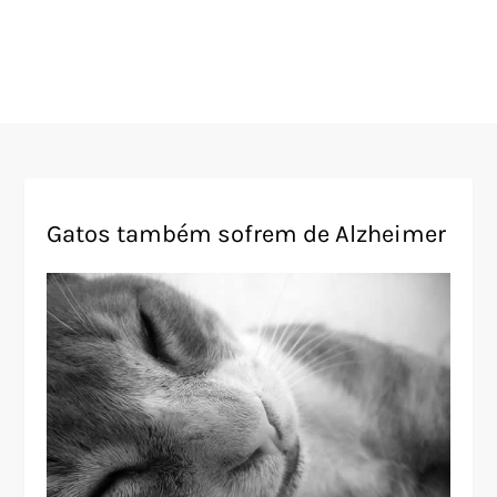
Gatos também sofrem de Alzheimer