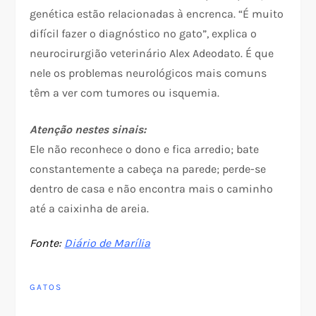
genética estão relacionadas à encrenca. “É muito
difícil fazer o diagnóstico no gato”, explica o
neurocirurgião veterinário Alex Adeodato. É que
nele os problemas neurológicos mais comuns
têm a ver com tumores ou isquemia.
Atenção nestes sinais:
Ele não reconhece o dono e fica arredio; bate
constantemente a cabeça na parede; perde-se
dentro de casa e não encontra mais o caminho
até a caixinha de areia.
Fonte:
Diário de Marília
GATOS