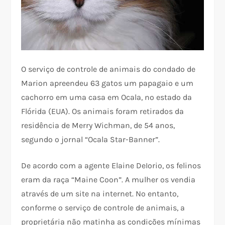
O serviço de controle de animais do condado de
Marion apreendeu 63 gatos um papagaio e um
cachorro em uma casa em Ocala, no estado da
Flórida (EUA). Os animais foram retirados da
residência de Merry Wichman, de 54 anos,
segundo o jornal “Ocala Star-Banner”.
De acordo com a agente Elaine DeIorio, os felinos
eram da raça “Maine Coon”. A mulher os vendia
através de um site na internet. No entanto,
conforme o serviço de controle de animais, a
proprietária não matinha as condições mínimas