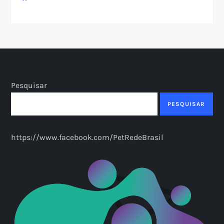
Pesquisar
PESQUISAR
https://www.facebook.com/PetRedeBrasil