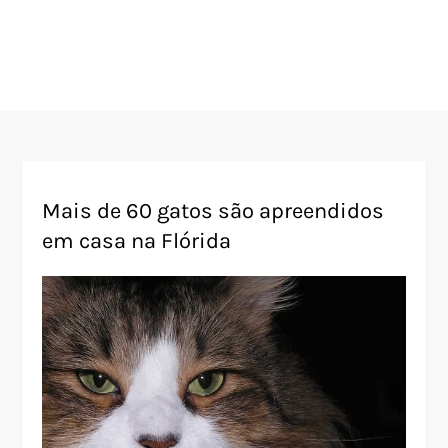
Mais de 60 gatos são apreendidos
em casa na Flórida