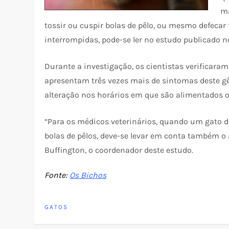
ma
tossir ou cuspir bolas de pêlo, ou mesmo defecar 
interrompidas, pode-se ler no estudo publicado n
Durante a investigação, os cientistas verificar
apresentam três vezes mais de sintomas deste 
alteração nos horários em que são alimentados ou
“Para os médicos veterinários, quando um gato de
bolas de pêlos, deve-se levar em conta também o
Buffington, o coordenador deste estudo.
Fonte:
Os Bichos
GATOS