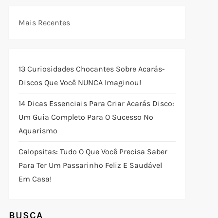
Mais Recentes
13 Curiosidades Chocantes Sobre Acarás-
Discos Que Você NUNCA Imaginou!
14 Dicas Essenciais Para Criar Acarás Disco:
Um Guia Completo Para O Sucesso No
Aquarismo
Calopsitas: Tudo O Que Você Precisa Saber
Para Ter Um Passarinho Feliz E Saudável
Em Casa!
BUSCA