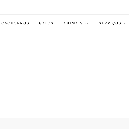
CACHORROS
GATOS
ANIMAIS
SERVIÇOS