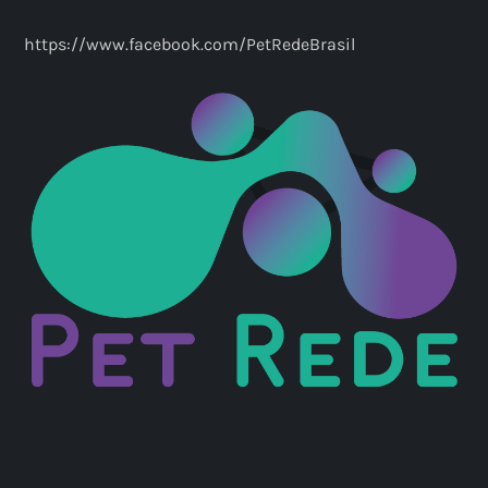
https://www.facebook.com/PetRedeBrasil