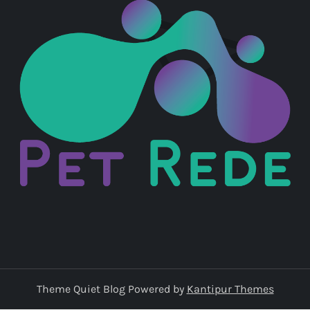
Theme Quiet Blog Powered by
Kantipur Themes