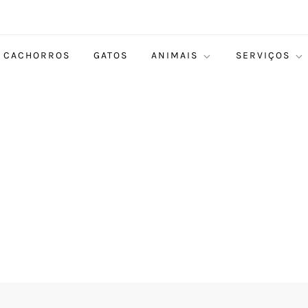
CACHORROS
GATOS
ANIMAIS
SERVIÇOS