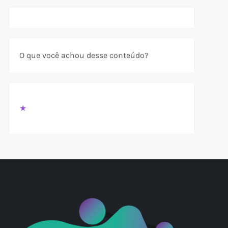
O que você achou desse conteúdo?
★