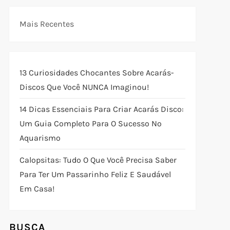
Mais Recentes
13 Curiosidades Chocantes Sobre Acarás-
Discos Que Você NUNCA Imaginou!
14 Dicas Essenciais Para Criar Acarás Disco:
Um Guia Completo Para O Sucesso No
Aquarismo
Calopsitas: Tudo O Que Você Precisa Saber
Para Ter Um Passarinho Feliz E Saudável
Em Casa!
BUSCA