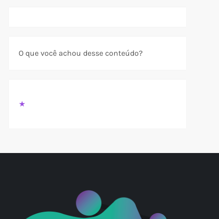
O que você achou desse conteúdo?
★