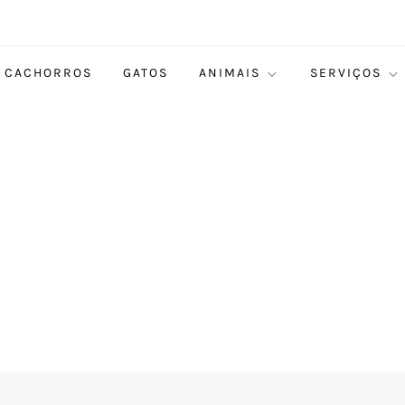
CACHORROS
GATOS
ANIMAIS
SERVIÇOS