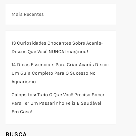
Mais Recentes
13 Curiosidades Chocantes Sobre Acarás-
Discos Que Você NUNCA Imaginou!
14 Dicas Essenciais Para Criar Acarás Disco:
Um Guia Completo Para O Sucesso No
Aquarismo
Calopsitas: Tudo O Que Você Precisa Saber
Para Ter Um Passarinho Feliz E Saudável
Em Casa!
BUSCA