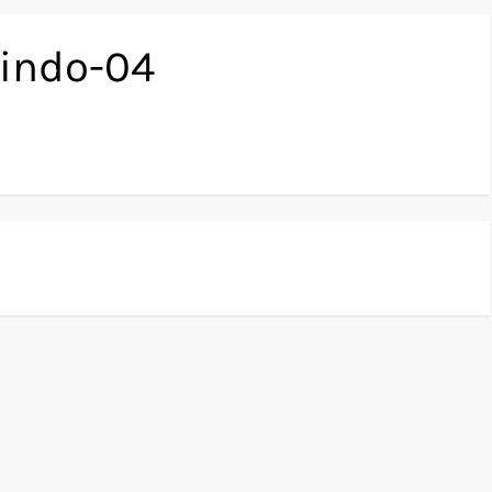
mindo-04