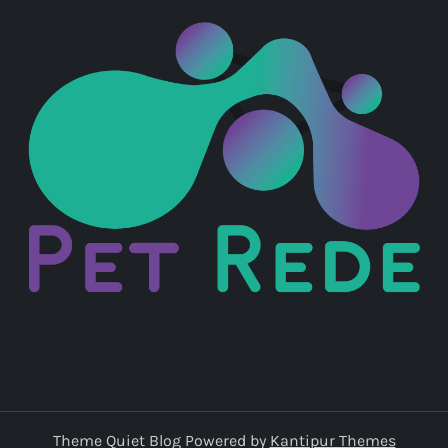
Theme Quiet Blog Powered by
Kantipur Themes