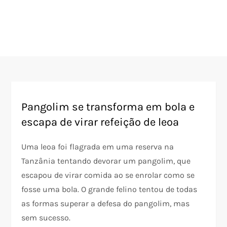
Pangolim se transforma em bola e
escapa de virar refeição de leoa
Uma leoa foi flagrada em uma reserva na
Tanzânia tentando devorar um pangolim, que
escapou de virar comida ao se enrolar como se
fosse uma bola. O grande felino tentou de todas
as formas superar a defesa do pangolim, mas
sem sucesso.