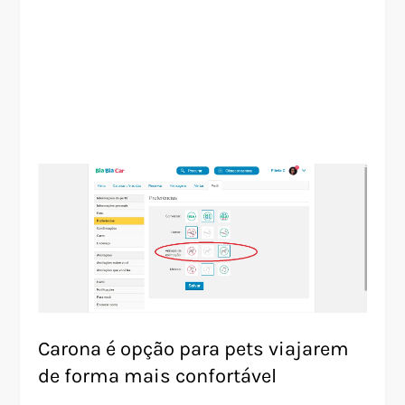
Carona é opção para pets viajarem
de forma mais confortável