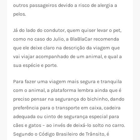
outros passageiros devido a risco de alergia a
pelos.
Já do lado do condutor, quem quiser levar o pet,
como no caso do Julio, a BlaBlaCar recomenda
que ele deixe claro na descrição da viagem que
vai viajar acompanhado de um animal, e qual a
sua espécie e porte.
Para fazer uma viagem mais segura e tranquila
com o animal, a plataforma lembra ainda que é
preciso pensar na segurança do bichinho, dando
preferência para o transporte em caixa, cadeira
adequada ou cinto de segurança especial para
cães e gatos – ao invés de deixá-lo solto no carro.
Segundo o Código Brasileiro de Trânsito, é