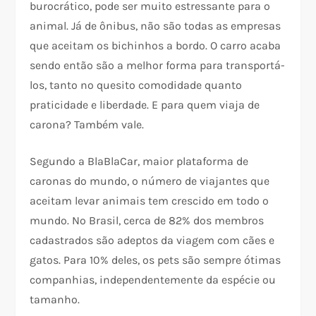
burocrático, pode ser muito estressante para o
animal. Já de ônibus, não são todas as empresas
que aceitam os bichinhos a bordo. O carro acaba
sendo então são a melhor forma para transportá-
los, tanto no quesito comodidade quanto
praticidade e liberdade. E para quem viaja de
carona? Também vale.
Segundo a BlaBlaCar, maior plataforma de
caronas do mundo, o número de viajantes que
aceitam levar animais tem crescido em todo o
mundo. No Brasil, cerca de 82% dos membros
cadastrados são adeptos da viagem com cães e
gatos. Para 10% deles, os pets são sempre ótimas
companhias, independentemente da espécie ou
tamanho.