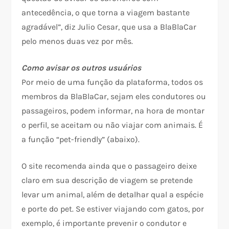
antecedência, o que torna a viagem bastante
agradável”, diz Julio Cesar, que usa a BlaBlaCar
pelo menos duas vez por mês.
Como avisar os outros usuários
Por meio de uma função da plataforma, todos os
membros da BlaBlaCar, sejam eles condutores ou
passageiros, podem informar, na hora de montar
o perfil, se aceitam ou não viajar com animais. É
a função “pet-friendly” (abaixo).
O site recomenda ainda que o passageiro deixe
claro em sua descrição de viagem se pretende
levar um animal, além de detalhar qual a espécie
e porte do pet. Se estiver viajando com gatos, por
exemplo, é importante prevenir o condutor e