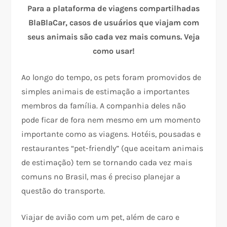
Para a plataforma de viagens compartilhadas
BlaBlaCar, casos de usuários que viajam com
seus animais são cada vez mais comuns. Veja
como usar!
Ao longo do tempo, os pets foram promovidos de
simples animais de estimação a importantes
membros da família. A companhia deles não
pode ficar de fora nem mesmo em um momento
importante como as viagens. Hotéis, pousadas e
restaurantes “pet-friendly” (que aceitam animais
de estimação) tem se tornando cada vez mais
comuns no Brasil, mas é preciso planejar a
questão do transporte.
Viajar de avião com um pet, além de caro e