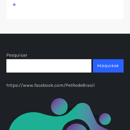
★
Pesquisar
PESQUISAR
https://www.facebook.com/PetRedeBrasil