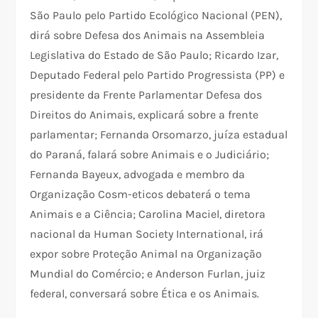
São Paulo pelo Partido Ecológico Nacional (PEN),
dirá sobre Defesa dos Animais na Assembleia
Legislativa do Estado de São Paulo; Ricardo Izar,
Deputado Federal pelo Partido Progressista (PP) e
presidente da Frente Parlamentar Defesa dos
Direitos do Animais, explicará sobre a frente
parlamentar; Fernanda Orsomarzo, juíza estadual
do Paraná, falará sobre Animais e o Judiciário;
Fernanda Bayeux, advogada e membro da
Organização Cosm-eticos debaterá o tema
Animais e a Ciência; Carolina Maciel, diretora
nacional da Human Society International, irá
expor sobre Proteção Animal na Organização
Mundial do Comércio; e Anderson Furlan, juiz
federal, conversará sobre Ética e os Animais.