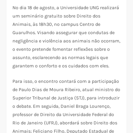
No dia 18 de agosto, a Universidade UNG realizará
um seminário gratuito sobre Direito dos
Animais, às 18h30, no campus Centro de
Guarulhos. Visando assegurar que condutas de
negligência e violência aos animais não ocorram,
o evento pretende fomentar reflexões sobre o
assunto, esclarecendo as normas legais que
garantem o conforto e os cuidados com eles.
Para isso, o encontro contará com a participação
de Paulo Dias de Moura Ribeiro, atual ministro do
Superior Tribunal de Justiça (STJ), para introduzir
o debate. Em seguida, Daniel Braga Lourenço,
professor de Direito da Universidade Federal do
Rio de Janeiro (UFRJ), abordará sobre Direito dos
Animais; Feliciano Filho, Deputado Estadual de