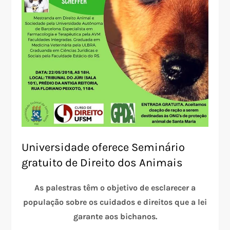
Universidade oferece Seminário
gratuito de Direito dos Animais
As palestras têm o objetivo de esclarecer a
população sobre os cuidados e direitos que a lei
garante aos bichanos.