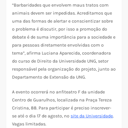
“Barbaridades que envolvem maus tratos com
animais devem ser impedidas. Acreditamos que
uma das formas de alertar e conscientizar sobre
o problema é discutir, por isso a promoção do
debate é de suma importância para a sociedade e
para pessoas diretamente envolvidas com o
tema”, afirma Luciana Aparecida, coordenadora
do curso de Direito da Universidade UNG, setor
responsável pela organização do projeto, junto ao
Departamento de Extensão da UNG.
A evento ocorrerá no anfiteatro F da unidade
Centro de Guarulhos, localizada na Praça Tereza
Cristina, 88. Para participar é preciso inscrever-
se até o dia 17 de agosto, no
site da Universidade
.
Vagas limitadas.