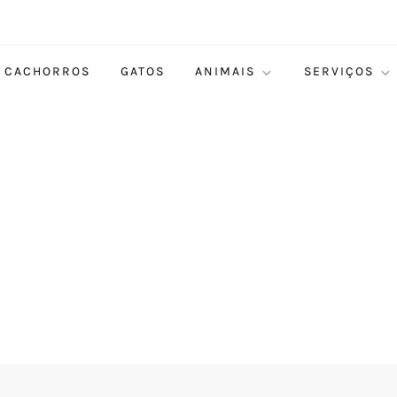
CACHORROS
GATOS
ANIMAIS
SERVIÇOS