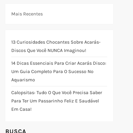
Mais Recentes
13 Curiosidades Chocantes Sobre Acarás-
Discos Que Você NUNCA Imaginou!
14 Dicas Essenciais Para Criar Acarás Disco:
Um Guia Completo Para O Sucesso No
Aquarismo
Calopsitas: Tudo O Que Você Precisa Saber
Para Ter Um Passarinho Feliz E Saudável
Em Casa!
BUSCA