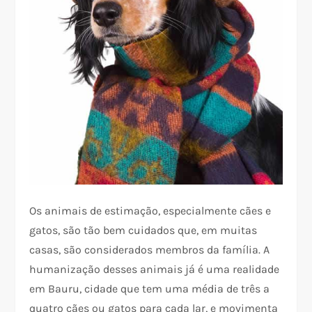
Os animais de estimação, especialmente cães e
gatos, são tão bem cuidados que, em muitas
casas, são considerados membros da família. A
humanização desses animais já é uma realidade
em Bauru, cidade que tem uma média de três a
quatro cães ou gatos para cada lar, e movimenta