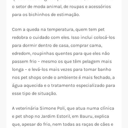
o setor de moda animal, de roupas e acessórios
para os bichinhos de estimação.
Com a queda na temperatura, quem tem pet
redobra o cuidado com eles. Isso inclui colocá-los
para dormir dentro de casa, comprar cama,
edredom, roupinhas quentes para que eles não
passem frio – mesmo os que têm pelagem mais
longa – e levá-los mais vezes para tomar banho
nos pet shops onde o ambiente é mais fechado, a
água aquecida e o tratamento especializado para
esse tipo de situação.
A veterinária Simone Poli, que atua numa clínica
e pet shop no Jardim Estoril, em Bauru, explica
que, apesar do frio, nem todas as raças de cães e