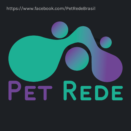
https://www.facebook.com/PetRedeBrasil