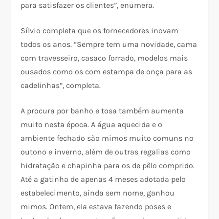
para satisfazer os clientes”, enumera.
Sílvio completa que os fornecedores inovam
todos os anos. “Sempre tem uma novidade, cama
com travesseiro, casaco forrado, modelos mais
ousados como os com estampa de onça para as
cadelinhas”, completa.
A procura por banho e tosa também aumenta
muito nesta época. A água aquecida e o
ambiente fechado são mimos muito comuns no
outono e inverno, além de outras regalias como
hidratação e chapinha para os de pêlo comprido.
Até a gatinha de apenas 4 meses adotada pelo
estabelecimento, ainda sem nome, ganhou
mimos. Ontem, ela estava fazendo poses e