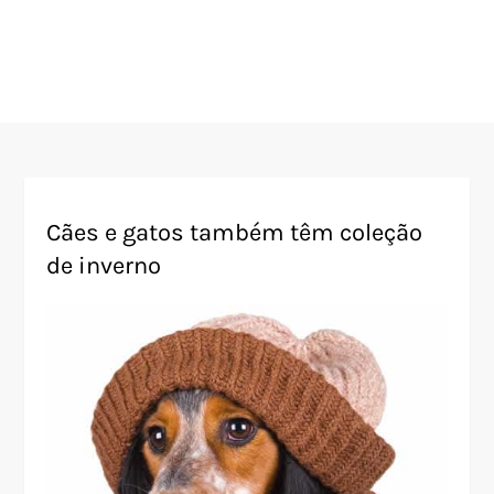
Cães e gatos também têm coleção
de inverno