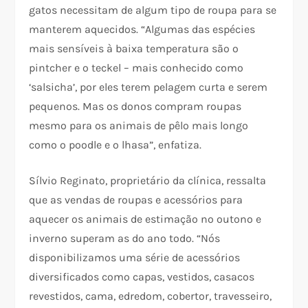
gatos necessitam de algum tipo de roupa para se
manterem aquecidos. “Algumas das espécies
mais sensíveis à baixa temperatura são o
pintcher e o teckel – mais conhecido como
‘salsicha’, por eles terem pelagem curta e serem
pequenos. Mas os donos compram roupas
mesmo para os animais de pêlo mais longo
como o poodle e o lhasa”, enfatiza.
Sílvio Reginato, proprietário da clínica, ressalta
que as vendas de roupas e acessórios para
aquecer os animais de estimação no outono e
inverno superam as do ano todo. “Nós
disponibilizamos uma série de acessórios
diversificados como capas, vestidos, casacos
revestidos, cama, edredom, cobertor, travesseiro,