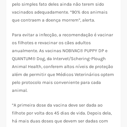
pelo simples fato deles ainda não terem sido
vacinados adequadamente. “90% dos animais
que contraem a doença morrem”, alerta.
Para evitar a infecção, a recomendação é vacinar
os filhotes e revacinar os cães adultos
anualmente. As vacinas NOBIVAC® PUPPY DP e
QUANTUM® Dog, da Intervet/Schering-Plough
Animal Health, conferem altos níveis de proteção
além de permitir que Médicos Veterinários optem
pelo protocolo mais conveniente para cada
animal.
“A primeira dose da vacina deve ser dada ao
filhote por volta dos 45 dias de vida. Depois dela,
há mais duas doses que devem ser dadas com