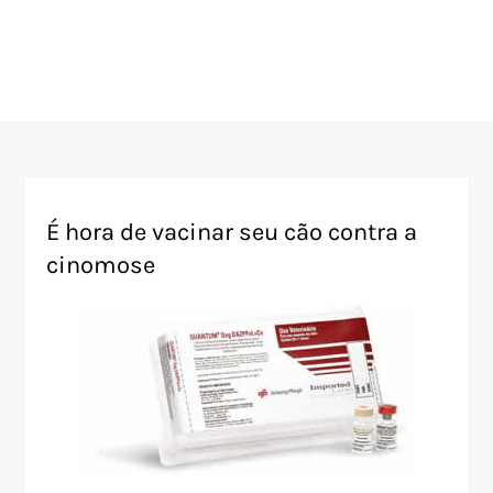
É hora de vacinar seu cão contra a
cinomose