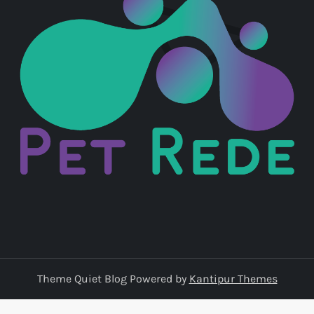
Theme Quiet Blog Powered by
Kantipur Themes