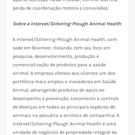
perda de coordenação motora e convulsões.
Sobre a Intervet/Schering-Plough Animal Health
A Intervet/Schering-Plough Animal Health, com
sede em Boxmeer, Holanda, tem seu foco em
pesquisa, desenvolvimento, produção e
comercialização de produtos para a saúde
animal. A empresa oferece aos clientes um dos
portfólios mais amplos e inovadores em Saúde
Animal, abrangendo produtos de apoio ao
desempenho e prevenção, tratamento e controle
de doenças em todas as principais espécies de
animais na pecuária e animais de companhia. A
Intervet/Schering-Plough Animal Health é uma
unidade de negócios de propriedade integral da