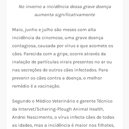
No inverno a incidência dessa grave doença
aumenta significativamente
Maio, junho e julho são meses com alta
incidência da cinomose, uma grave doença
contagiosa, causada por vírus e que acomete os
cães. Parecida com a gripe, ocorre através da
inalação de partículas virais presentes no ar ou
nas secreções de outros cães infectados. Para
prevenir os cães contra a doença, o melhor
remédio é a vacinação.
Segundo o Médico Veterinário e gerente Técnico
da Intervet/Schering-Plough Animal Health,
Andrei Nascimento, o vírus infecta cães de todas
as idades, mas a incidência é maior nos filhotes,