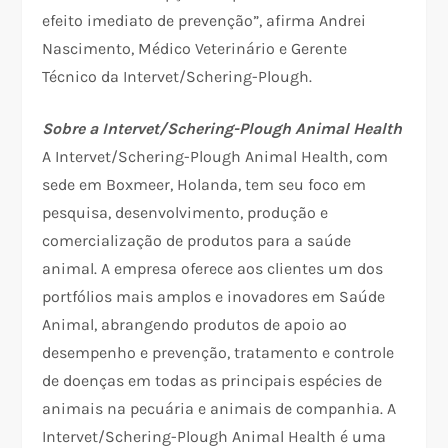
efeito imediato de prevenção”, afirma Andrei
Nascimento, Médico Veterinário e Gerente
Técnico da Intervet/Schering-Plough.
Sobre a Intervet/Schering-Plough Animal Health
A Intervet/Schering-Plough Animal Health, com
sede em Boxmeer, Holanda, tem seu foco em
pesquisa, desenvolvimento, produção e
comercialização de produtos para a saúde
animal. A empresa oferece aos clientes um dos
portfólios mais amplos e inovadores em Saúde
Animal, abrangendo produtos de apoio ao
desempenho e prevenção, tratamento e controle
de doenças em todas as principais espécies de
animais na pecuária e animais de companhia. A
Intervet/Schering-Plough Animal Health é uma