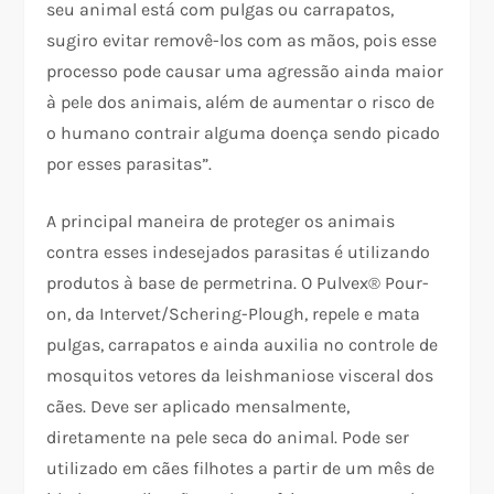
seu animal está com pulgas ou carrapatos,
sugiro evitar removê-los com as mãos, pois esse
processo pode causar uma agressão ainda maior
à pele dos animais, além de aumentar o risco de
o humano contrair alguma doença sendo picado
por esses parasitas”.
A principal maneira de proteger os animais
contra esses indesejados parasitas é utilizando
produtos à base de permetrina. O Pulvex® Pour-
on, da Intervet/Schering-Plough, repele e mata
pulgas, carrapatos e ainda auxilia no controle de
mosquitos vetores da leishmaniose visceral dos
cães. Deve ser aplicado mensalmente,
diretamente na pele seca do animal. Pode ser
utilizado em cães filhotes a partir de um mês de