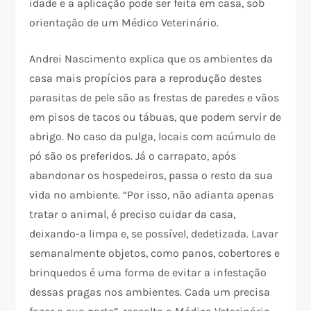
idade e a aplicação pode ser feita em casa, sob
orientação de um Médico Veterinário.
Andrei Nascimento explica que os ambientes da
casa mais propícios para a reprodução destes
parasitas de pele são as frestas de paredes e vãos
em pisos de tacos ou tábuas, que podem servir de
abrigo. No caso da pulga, locais com acúmulo de
pó são os preferidos. Já o carrapato, após
abandonar os hospedeiros, passa o resto da sua
vida no ambiente. “Por isso, não adianta apenas
tratar o animal, é preciso cuidar da casa,
deixando-a limpa e, se possível, dedetizada. Lavar
semanalmente objetos, como panos, cobertores e
brinquedos é uma forma de evitar a infestação
dessas pragas nos ambientes. Cada um precisa