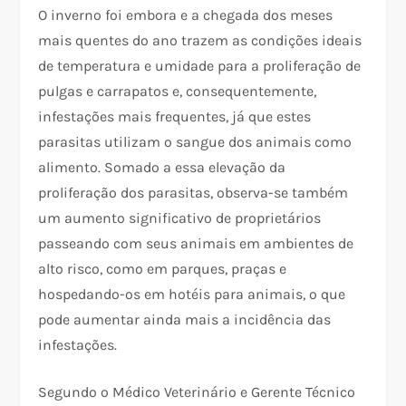
O inverno foi embora e a chegada dos meses
mais quentes do ano trazem as condições ideais
de temperatura e umidade para a proliferação de
pulgas e carrapatos e, consequentemente,
infestações mais frequentes, já que estes
parasitas utilizam o sangue dos animais como
alimento. Somado a essa elevação da
proliferação dos parasitas, observa-se também
um aumento significativo de proprietários
passeando com seus animais em ambientes de
alto risco, como em parques, praças e
hospedando-os em hotéis para animais, o que
pode aumentar ainda mais a incidência das
infestações.
Segundo o Médico Veterinário e Gerente Técnico