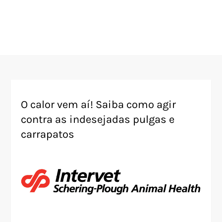
O calor vem aí! Saiba como agir
contra as indesejadas pulgas e
carrapatos