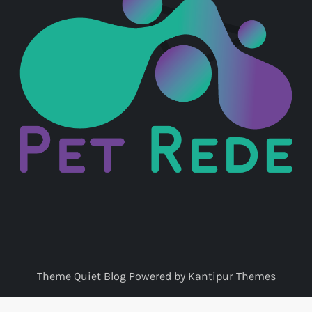
Theme Quiet Blog Powered by
Kantipur Themes