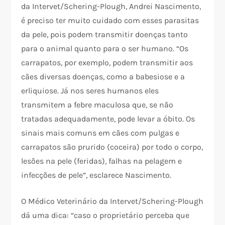
da Intervet/Schering-Plough, Andrei Nascimento,
é preciso ter muito cuidado com esses parasitas
da pele, pois podem transmitir doenças tanto
para o animal quanto para o ser humano. “Os
carrapatos, por exemplo, podem transmitir aos
cães diversas doenças, como a babesiose e a
erliquiose. Já nos seres humanos eles
transmitem a febre maculosa que, se não
tratadas adequadamente, pode levar a óbito. Os
sinais mais comuns em cães com pulgas e
carrapatos são prurido (coceira) por todo o corpo,
lesões na pele (feridas), falhas na pelagem e
infecções de pele”, esclarece Nascimento.
O Médico Veterinário da Intervet/Schering-Plough
dá uma dica: “caso o proprietário perceba que