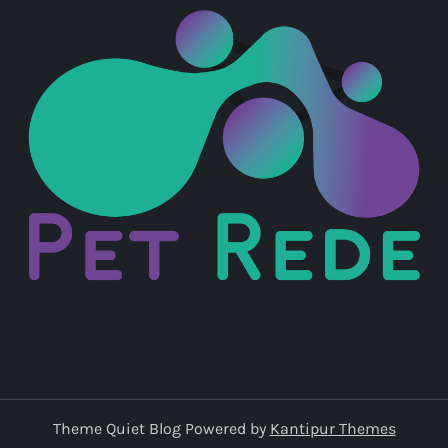
Theme Quiet Blog Powered by
Kantipur Themes