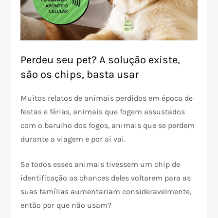
Perdeu seu pet? A solução existe,
são os chips, basta usar
Muitos relatos de animais perdidos em época de
festas e férias, animais que fogem assustados
com o barulho dos fogos, animais que se perdem
durante a viagem e por ai vai.
Se todos esses animais tivessem um chip de
identificação as chances deles voltarem para as
suas famílias aumentariam consideravelmente,
então por que não usam?