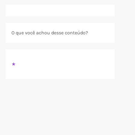
O que você achou desse conteúdo?
★