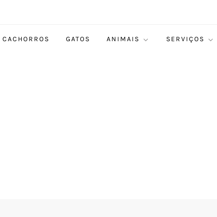
CACHORROS
GATOS
ANIMAIS
SERVIÇOS