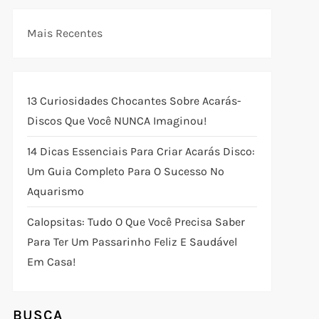
Mais Recentes
13 Curiosidades Chocantes Sobre Acarás-
Discos Que Você NUNCA Imaginou!
14 Dicas Essenciais Para Criar Acarás Disco:
Um Guia Completo Para O Sucesso No
Aquarismo
Calopsitas: Tudo O Que Você Precisa Saber
Para Ter Um Passarinho Feliz E Saudável
Em Casa!
BUSCA