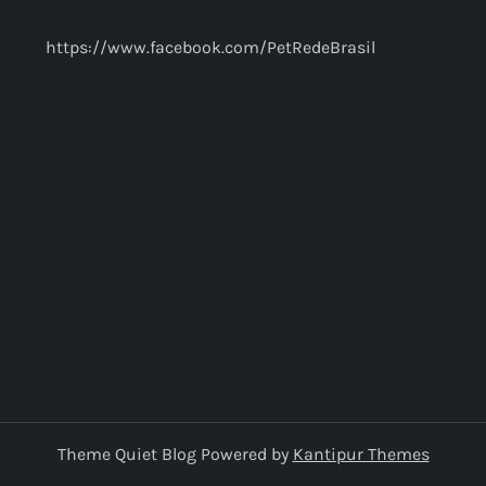
https://www.facebook.com/PetRedeBrasil
Theme Quiet Blog Powered by
Kantipur Themes