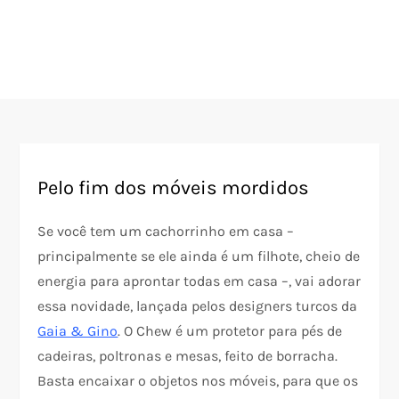
Pelo fim dos móveis mordidos
Se você tem um cachorrinho em casa –
principalmente se ele ainda é um filhote, cheio de
energia para aprontar todas em casa –, vai adorar
essa novidade, lançada pelos designers turcos da
Gaia & Gino
. O Chew é um protetor para pés de
cadeiras, poltronas e mesas, feito de borracha.
Basta encaixar o objetos nos móveis, para que os