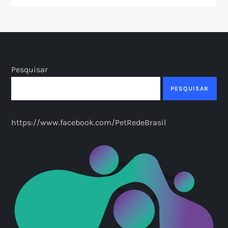
Pesquisar
PESQUISAR
https://www.facebook.com/PetRedeBrasil