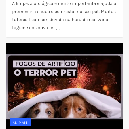
A limpeza otológica é muito importante e ajuda a
promover a saúde e bem-estar do seu pet. Muitos
tutores ficam em dúvida na hora de realizar a
higiene dos ouvidos […]
ANIMAIS