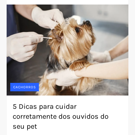
CACHORROS
5 Dicas para cuidar
corretamente dos ouvidos do
seu pet