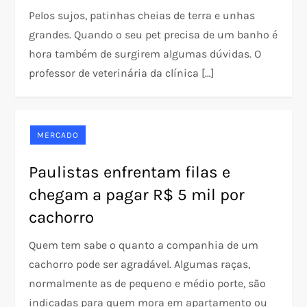
Pelos sujos, patinhas cheias de terra e unhas
grandes. Quando o seu pet precisa de um banho é
hora também de surgirem algumas dúvidas. O
professor de veterinária da clínica […]
MERCADO
Paulistas enfrentam filas e
chegam a pagar R$ 5 mil por
cachorro
Quem tem sabe o quanto a companhia de um
cachorro pode ser agradável. Algumas raças,
normalmente as de pequeno e médio porte, são
indicadas para quem mora em apartamento ou