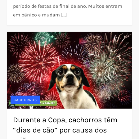
período de festas de final de ano. Muitos entram
em pânico e mudam […]
CACHORROS
Durante a Copa, cachorros têm
“dias de cão” por causa dos