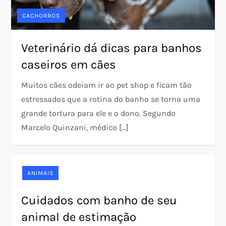
CACHORROS
Veterinário dá dicas para banhos
caseiros em cães
Muitos cães odeiam ir ao pet shop e ficam tão
estressados que a rotina do banho se torna uma
grande tortura para ele e o dono. Segundo
Marcelo Quinzani, médico […]
ANIMAIS
Cuidados com banho de seu
animal de estimação