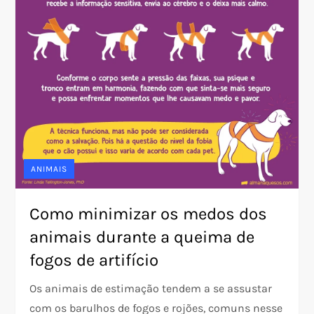
ANIMAIS
Como minimizar os medos dos
animais durante a queima de
fogos de artifício
Os animais de estimação tendem a se assustar
com os barulhos de fogos e rojões, comuns nesse