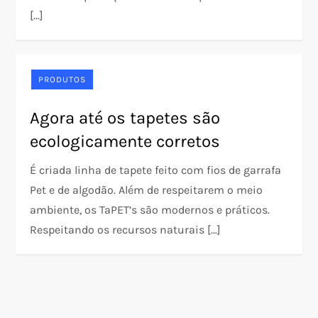
[…]
PRODUTOS
Agora até os tapetes são
ecologicamente corretos
É criada linha de tapete feito com fios de garrafa
Pet e de algodão. Além de respeitarem o meio
ambiente, os TaPET’s são modernos e práticos.
Respeitando os recursos naturais […]