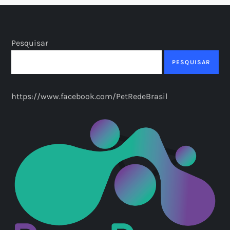
Pesquisar
PESQUISAR
https://www.facebook.com/PetRedeBrasil