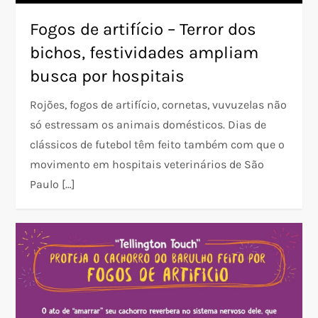
Fogos de artifício – Terror dos
bichos, festividades ampliam
busca por hospitais
Rojões, fogos de artifício, cornetas, vuvuzelas não
só estressam os animais domésticos. Dias de
clássicos de futebol têm feito também com que o
movimento em hospitais veterinários de São
Paulo […]