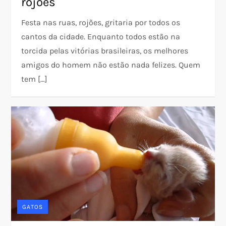
rojões
Festa nas ruas, rojões, gritaria por todos os
cantos da cidade. Enquanto todos estão na
torcida pelas vitórias brasileiras, os melhores
amigos do homem não estão nada felizes. Quem
tem […]
GATOS