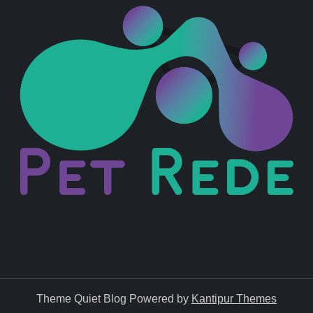
Theme Quiet Blog Powered by
Kantipur Themes