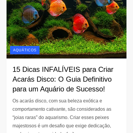
AQUÁTICOS
15 Dicas INFALÍVEIS para Criar
Acarás Disco: O Guia Definitivo
para um Aquário de Sucesso!
Os acarás disco, com sua beleza exótica e
comportamento cativante, são considerados as
“joias raras” do aquarismo. Criar esses peixes
majestosos é um desafio que exige dedicação,