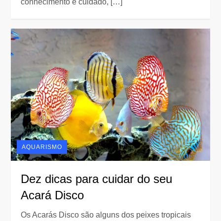
conhecimento e cuidado, […]
AQUARISMO
Dez dicas para cuidar do seu
Acará Disco
Os Acarás Disco são alguns dos peixes tropicais