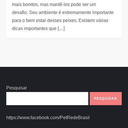
mais bonitos, mas mantê-los pode ser um
desafio. Seu ambiente é extremamente importante
para o bem estar desses peixes. Existem várias
dicas importantes que […]
Pesquisar
PESQUISAR
https://www.facebook.com/PetRedeBrasil