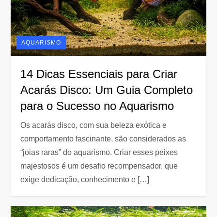
AQUARISMO
14 Dicas Essenciais para Criar
Acarás Disco: Um Guia Completo
para o Sucesso no Aquarismo
Os acarás disco, com sua beleza exótica e
comportamento fascinante, são considerados as
“joias raras” do aquarismo. Criar esses peixes
majestosos é um desafio recompensador, que
exige dedicação, conhecimento e […]