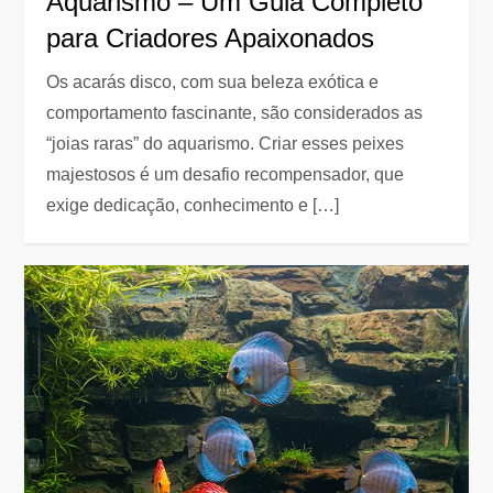
Aquarismo – Um Guia Completo
para Criadores Apaixonados
Os acarás disco, com sua beleza exótica e
comportamento fascinante, são considerados as
“joias raras” do aquarismo. Criar esses peixes
majestosos é um desafio recompensador, que
exige dedicação, conhecimento e […]