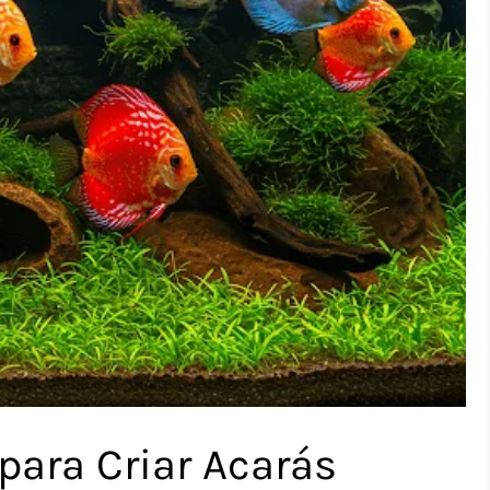
 para Criar Acarás