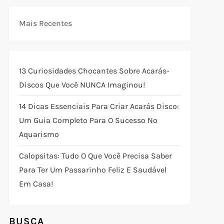
Mais Recentes
13 Curiosidades Chocantes Sobre Acarás-
Discos Que Você NUNCA Imaginou!
14 Dicas Essenciais Para Criar Acarás Disco:
Um Guia Completo Para O Sucesso No
Aquarismo
Calopsitas: Tudo O Que Você Precisa Saber
Para Ter Um Passarinho Feliz E Saudável
Em Casa!
BUSCA