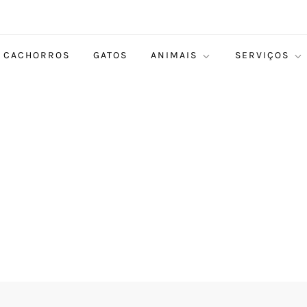
CACHORROS
GATOS
ANIMAIS
SERVIÇOS