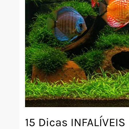
15 Dicas INFALÍVEIS