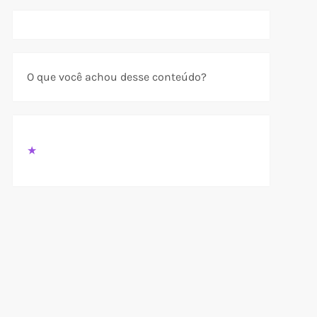
O que você achou desse conteúdo?
★