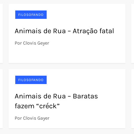
FILOSOFANDO
Animais de Rua – Atração fatal
Por Clovis Geyer
FILOSOFANDO
Animais de Rua – Baratas
fazem “créck”
Por Clovis Gayer