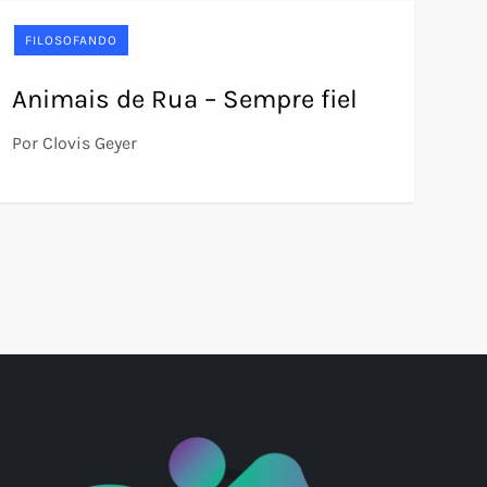
FILOSOFANDO
Animais de Rua – Sempre fiel
Por Clovis Geyer