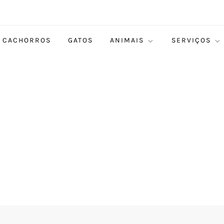
CACHORROS
GATOS
ANIMAIS
SERVIÇOS