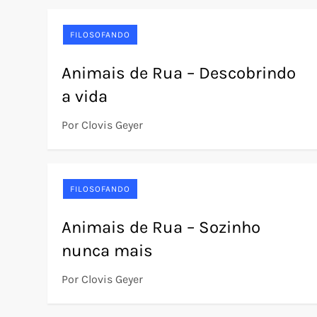
FILOSOFANDO
Animais de Rua – Descobrindo
a vida
Por Clovis Geyer
FILOSOFANDO
Animais de Rua – Sozinho
nunca mais
Por Clovis Geyer