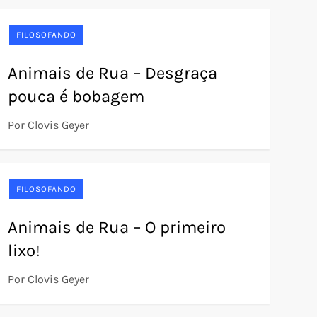
FILOSOFANDO
Animais de Rua – Desgraça
pouca é bobagem
Por Clovis Geyer
FILOSOFANDO
Animais de Rua – O primeiro
lixo!
Por Clovis Geyer