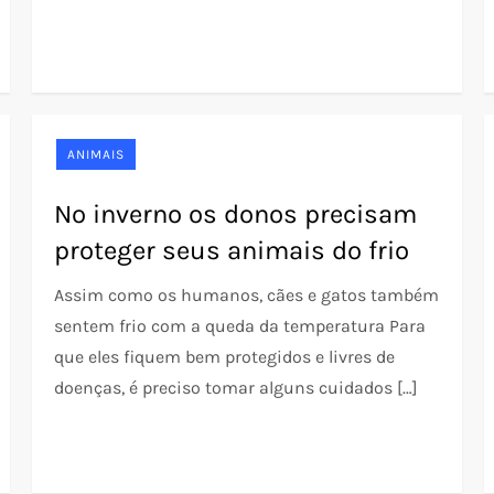
ANIMAIS
No inverno os donos precisam
proteger seus animais do frio
Assim como os humanos, cães e gatos também
sentem frio com a queda da temperatura Para
que eles fiquem bem protegidos e livres de
doenças, é preciso tomar alguns cuidados […]