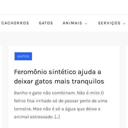
CACHORROS
GATOS
ANIMAIS
SERVIÇOS
GATOS
Feromônio sintético ajuda a
deixar gatos mais tranquilos
Banho e gato não combinam. Não é mito O
felino fica irritado só de passar perto de uma
torneira. Mas não é só a água que deixa o
animal estressado. […]