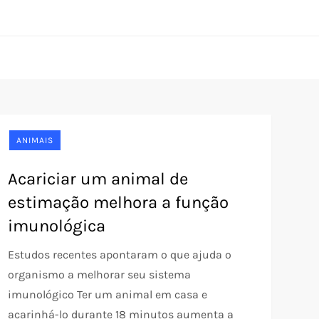
ANIMAIS
Acariciar um animal de
estimação melhora a função
imunológica
Estudos recentes apontaram o que ajuda o
organismo a melhorar seu sistema
imunológico Ter um animal em casa e
acarinhá-lo durante 18 minutos aumenta a