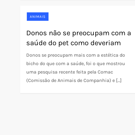
ANIMAIS
Donos não se preocupam com a
saúde do pet como deveriam
Donos se preocupam mais com a estética do
bicho do que com a saúde, foi o que mostrou
uma pesquisa recente feita pela Comac
(Comissão de Animais de Companhia) e […]