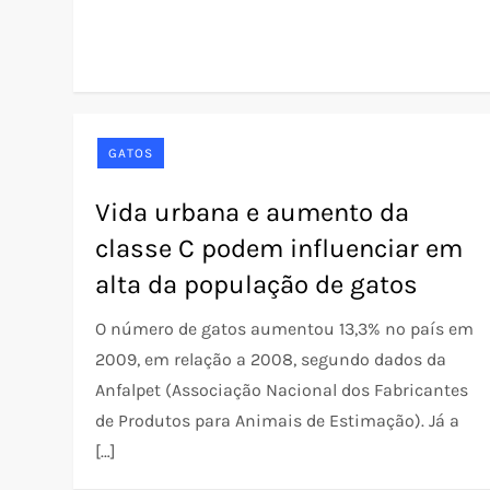
GATOS
Vida urbana e aumento da
classe C podem influenciar em
alta da população de gatos
O número de gatos aumentou 13,3% no país em
2009, em relação a 2008, segundo dados da
Anfalpet (Associação Nacional dos Fabricantes
de Produtos para Animais de Estimação). Já a
[…]