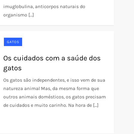
imuglobulina, anticorpos naturais do
organismo […]
GATOS
Os cuidados com a saúde dos
gatos
Os gatos são independentes, e isso vem de sua
natureza animal Mas, da mesma forma que
outros animais domésticos, os gatos precisam
de cuidados e muito carinho. Na hora de […]