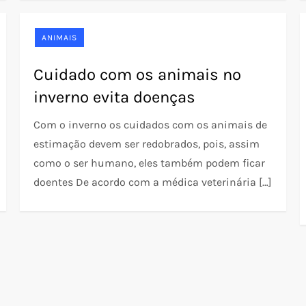
ANIMAIS
Cuidado com os animais no
inverno evita doenças
Com o inverno os cuidados com os animais de
estimação devem ser redobrados, pois, assim
como o ser humano, eles também podem ficar
doentes De acordo com a médica veterinária […]