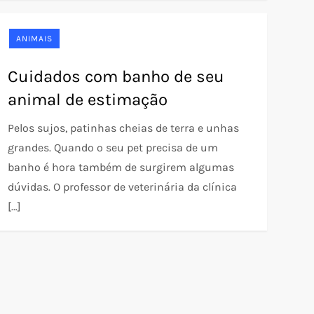
ANIMAIS
Cuidados com banho de seu
animal de estimação
Pelos sujos, patinhas cheias de terra e unhas
grandes. Quando o seu pet precisa de um
banho é hora também de surgirem algumas
dúvidas. O professor de veterinária da clínica
[…]