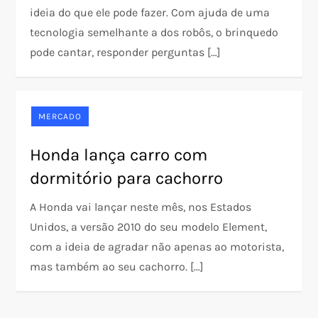
ideia do que ele pode fazer. Com ajuda de uma
tecnologia semelhante a dos robôs, o brinquedo
pode cantar, responder perguntas […]
MERCADO
Honda lança carro com
dormitório para cachorro
A Honda vai lançar neste mês, nos Estados
Unidos, a versão 2010 do seu modelo Element,
com a ideia de agradar não apenas ao motorista,
mas também ao seu cachorro. […]