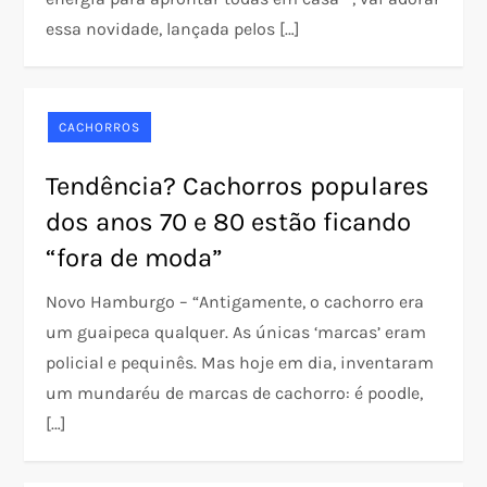
essa novidade, lançada pelos […]
CACHORROS
Tendência? Cachorros populares
dos anos 70 e 80 estão ficando
“fora de moda”
Novo Hamburgo – “Antigamente, o cachorro era
um guaipeca qualquer. As únicas ‘marcas’ eram
policial e pequinês. Mas hoje em dia, inventaram
um mundaréu de marcas de cachorro: é poodle,
[…]