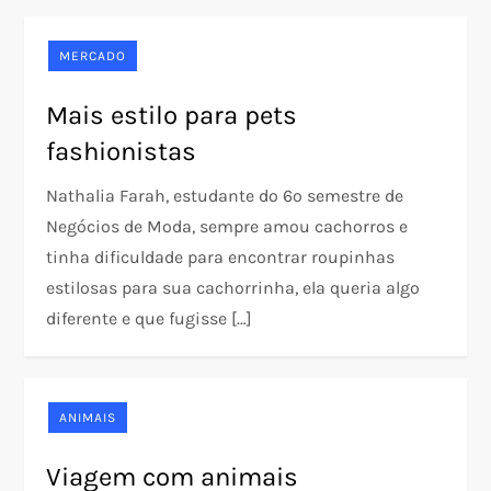
MERCADO
Mais estilo para pets
fashionistas
Nathalia Farah, estudante do 6º semestre de
Negócios de Moda, sempre amou cachorros e
tinha dificuldade para encontrar roupinhas
estilosas para sua cachorrinha, ela queria algo
diferente e que fugisse […]
ANIMAIS
Viagem com animais