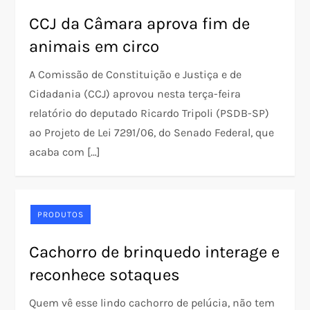
CCJ da Câmara aprova fim de
animais em circo
A Comissão de Constituição e Justiça e de
Cidadania (CCJ) aprovou nesta terça-feira
relatório do deputado Ricardo Tripoli (PSDB-SP)
ao Projeto de Lei 7291/06, do Senado Federal, que
acaba com […]
PRODUTOS
Cachorro de brinquedo interage e
reconhece sotaques
Quem vê esse lindo cachorro de pelúcia, não tem