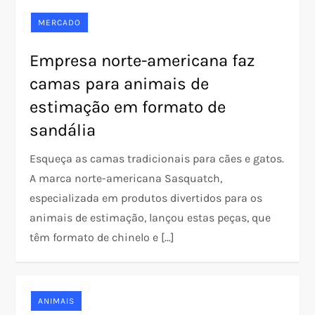
MERCADO
Empresa norte-americana faz
camas para animais de
estimação em formato de
sandália
Esqueça as camas tradicionais para cães e gatos.
A marca norte-americana Sasquatch,
especializada em produtos divertidos para os
animais de estimação, lançou estas peças, que
têm formato de chinelo e […]
ANIMAIS