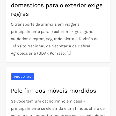
domésticos para o exterior exige
regras
O transporte de animais em viagens,
principalmente para o exterior exige alguns
cuidados e regras, segundo alerta a Divisão de
Trânsito Nacional, da Secretaria de Defesa
Agropecuária (SDA). Por isso, […]
PRODUTOS
Pelo fim dos móveis mordidos
Se você tem um cachorrinho em casa –
principalmente se ele ainda é um filhote, cheio de
energia para aprontar todas em casa –, vai adorar