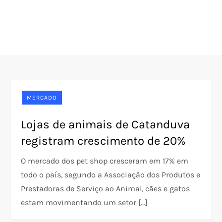
MERCADO
Lojas de animais de Catanduva
registram crescimento de 20%
O mercado dos pet shop cresceram em 17% em
todo o país, segundo a Associação dos Produtos e
Prestadoras de Serviço ao Animal, cães e gatos
estam movimentando um setor […]