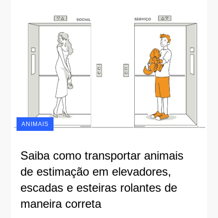
ANIMAIS
Saiba como transportar animais
de estimação em elevadores,
escadas e esteiras rolantes de
maneira correta