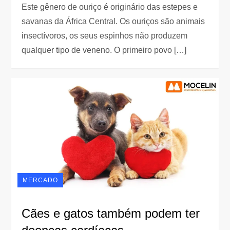
Este gênero de ouriço é originário das estepes e
savanas da África Central. Os ouriços são animais
insectívoros, os seus espinhos não produzem
qualquer tipo de veneno. O primeiro povo […]
MERCADO
Cães e gatos também podem ter