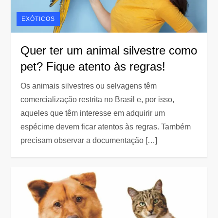
EXÓTICOS
Quer ter um animal silvestre como
pet? Fique atento às regras!
Os animais silvestres ou selvagens têm
comercialização restrita no Brasil e, por isso,
aqueles que têm interesse em adquirir um
espécime devem ficar atentos às regras. Também
precisam observar a documentação […]