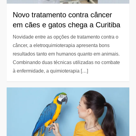
Novo tratamento contra câncer
em cães e gatos chega a Curitiba
Novidade entre as opções de tratamento contra o
câncer, a eletroquimioterapia apresenta bons
resultados tanto em humanos quanto em animais.
Combinando duas técnicas utilizadas no combate
à enfermidade, a quimioterapia […]