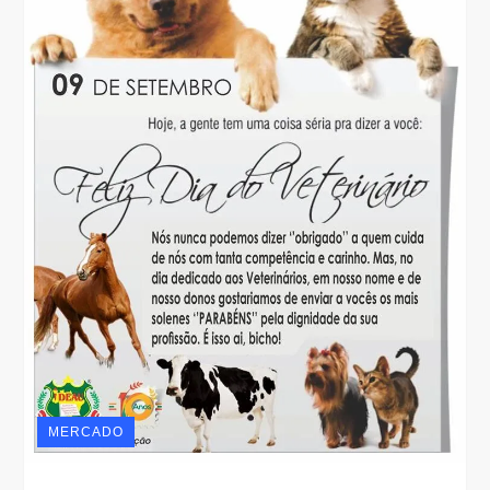
MERCADO