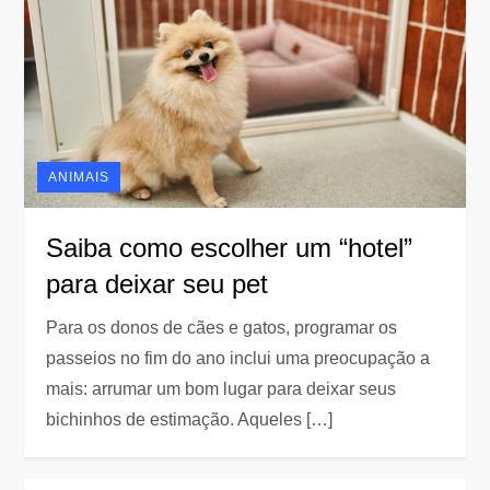
ANIMAIS
Saiba como escolher um “hotel”
para deixar seu pet
Para os donos de cães e gatos, programar os
passeios no fim do ano inclui uma preocupação a
mais: arrumar um bom lugar para deixar seus
bichinhos de estimação. Aqueles […]