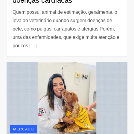
doenças cardíacas
Quem possui animal de estimação, geralmente, o
leva ao veterinário quando surgem doenças de
pele, como pulgas, carrapatos e alergias Porém,
uma das enfermidades, que exige muita atenção e
poucos […]
MERCADO