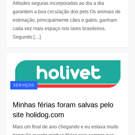
Atitudes seguras incorporadas ao dia a dia
garantem a boa circulação dos pets Os animais de
estimação, principalmente cães e gatos, ganham
cada vez mais espaço nos lares brasileiros.
Segundo […]
SERVIÇOS
Minhas férias foram salvas pelo
site holidog.com
Mais um final de ano chegando e eu estava muito