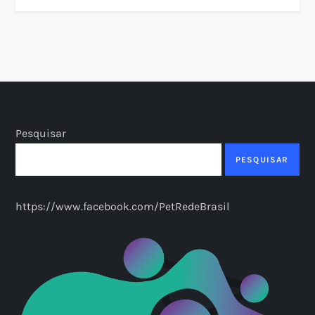
Pesquisar
PESQUISAR
https://www.facebook.com/PetRedeBrasil