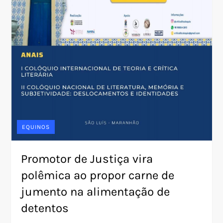
EQUINOS
Promotor de Justiça vira
polêmica ao propor carne de
jumento na alimentação de
detentos