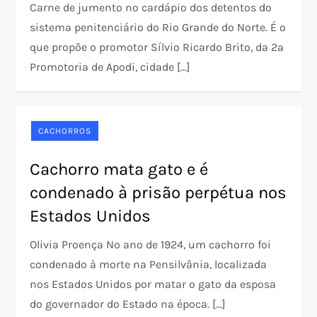
Carne de jumento no cardápio dos detentos do
sistema penitenciário do Rio Grande do Norte. É o
que propõe o promotor Sílvio Ricardo Brito, da 2ª
Promotoria de Apodi, cidade […]
CACHORROS
Cachorro mata gato e é
condenado à prisão perpétua nos
Estados Unidos
Olivia Proença No ano de 1924, um cachorro foi
condenado à morte na Pensilvânia, localizada
nos Estados Unidos por matar o gato da esposa
do governador do Estado na época. […]