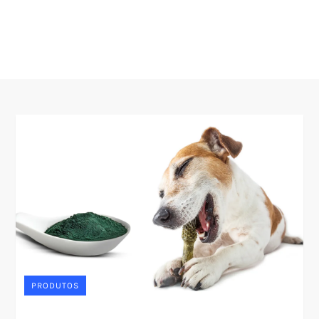
PRODUTOS