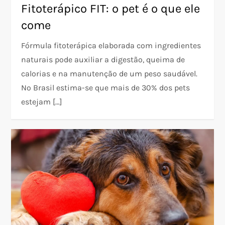
Fitoterápico FIT: o pet é o que ele
come
Fórmula fitoterápica elaborada com ingredientes
naturais pode auxiliar a digestão, queima de
calorias e na manutenção de um peso saudável.
No Brasil estima-se que mais de 30% dos pets
estejam […]