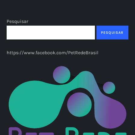
Pesquisar
PESQUISAR
https://www.facebook.com/PetRedeBrasil