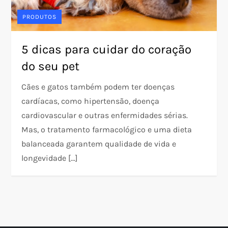
PRODUTOS
5 dicas para cuidar do coração
do seu pet
Cães e gatos também podem ter doenças
cardíacas, como hipertensão, doença
cardiovascular e outras enfermidades sérias.
Mas, o tratamento farmacológico e uma dieta
balanceada garantem qualidade de vida e
longevidade […]