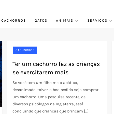
CACHORROS
GATOS
ANIMAIS
SERVIÇOS
CACHORROS
Ter um cachorro faz as crianças
se exercitarem mais
Se você tem um filho meio apático,
desanimado, talvez a boa pedida seja comprar
um cachorro. Uma pesquisa recente, de
diversos psicólogos na Inglaterra, está
concluindo que crianças que brincam […]