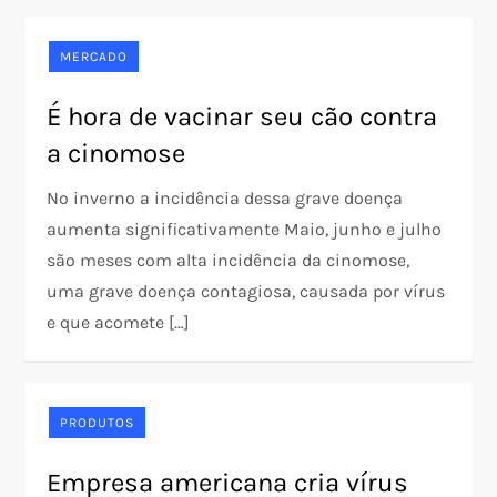
MERCADO
É hora de vacinar seu cão contra
a cinomose
No inverno a incidência dessa grave doença
aumenta significativamente Maio, junho e julho
são meses com alta incidência da cinomose,
uma grave doença contagiosa, causada por vírus
e que acomete […]
PRODUTOS
Empresa americana cria vírus