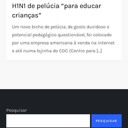
H1N1 de pelúcia “para educar
crianças”
Um novo bicho de pelúcia, de gosto duvidoso e
potencial pedagógico questionável, foi colocado
por uma empresa americana à venda na internet
e até numa lojinha do CDC (Centro para […]
Pesquisar
PESQUISAR