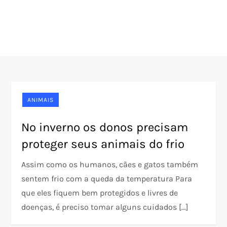
ANIMAIS
No inverno os donos precisam
proteger seus animais do frio
Assim como os humanos, cães e gatos também
sentem frio com a queda da temperatura Para
que eles fiquem bem protegidos e livres de
doenças, é preciso tomar alguns cuidados […]