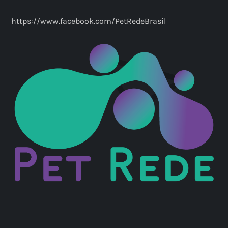
https://www.facebook.com/PetRedeBrasil