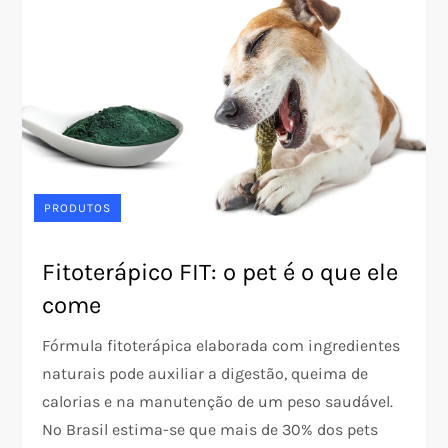
PRODUTOS
Fitoterápico FIT: o pet é o que ele
come
Fórmula fitoterápica elaborada com ingredientes
naturais pode auxiliar a digestão, queima de
calorias e na manutenção de um peso saudável.
No Brasil estima-se que mais de 30% dos pets