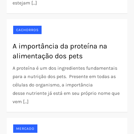
estejam […]
CACHORROS
A importância da proteína na
alimentação dos pets
A proteína é um dos ingredientes fundamentais
para a nutrição dos pets. Presente em todas as
células do organismo, a importância
desse nutriente já está em seu próprio nome que
vem […]
MERCADO