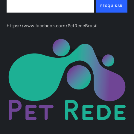
PESQUISAR
https://www.facebook.com/PetRedeBrasil