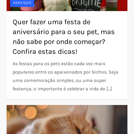
SERVIÇOS
Quer fazer uma festa de
aniversário para o seu pet, mas
não sabe por onde começar?
Confira estas dicas!
As festas para os pets estão cada vez mais
populares entre os apaixonados por bichos. Seja
uma comemoração simples, ou uma super
festança, o importante é celebrar a vida do […]