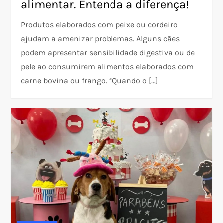
alimentar. Entenda a diferença!
Produtos elaborados com peixe ou cordeiro
ajudam a amenizar problemas. Alguns cães
podem apresentar sensibilidade digestiva ou de
pele ao consumirem alimentos elaborados com
carne bovina ou frango. “Quando o […]