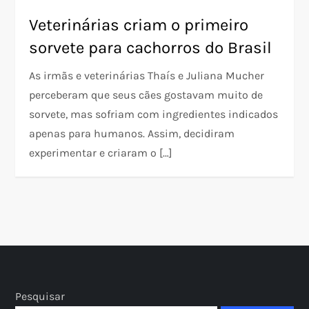
Veterinárias criam o primeiro
sorvete para cachorros do Brasil
As irmãs e veterinárias Thaís e Juliana Mucher
perceberam que seus cães gostavam muito de
sorvete, mas sofriam com ingredientes indicados
apenas para humanos. Assim, decidiram
experimentar e criaram o […]
Pesquisar