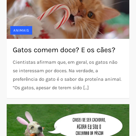
ANIMAIS
Gatos comem doce? E os cães?
Cientistas afirmam que, em geral, os gatos não
se interessam por doces. Na verdade, a
preferência do gato é o sabor da proteína animal.
“Os gatos, apesar de terem sido […]