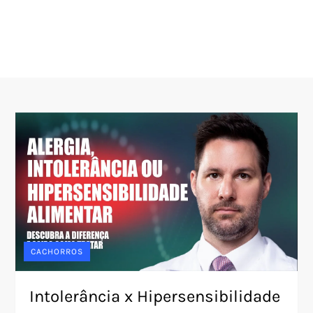
CACHORROS
Intolerância x Hipersensibilidade