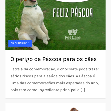
CACHORROS
O perigo da Páscoa para os cães
Estrela da comemoração, o chocolate pode trazer
sérios riscos para a saúde dos cães. A Páscoa é
uma das comemorações mais esperadas do ano,
pois tem como ingrediente principal o […]