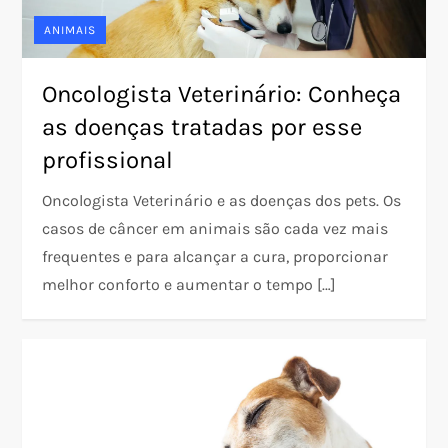
ANIMAIS
Oncologista Veterinário: Conheça
as doenças tratadas por esse
profissional
Oncologista Veterinário e as doenças dos pets. Os
casos de câncer em animais são cada vez mais
frequentes e para alcançar a cura, proporcionar
melhor conforto e aumentar o tempo […]