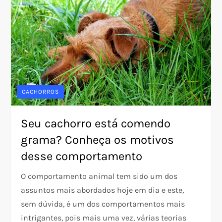
CACHORROS
Seu cachorro está comendo
grama? Conheça os motivos
desse comportamento
O comportamento animal tem sido um dos
assuntos mais abordados hoje em dia e este,
sem dúvida, é um dos comportamentos mais
intrigantes, pois mais uma vez, várias teorias