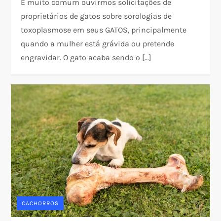
É muito comum ouvirmos solicitações de
proprietários de gatos sobre sorologias de
toxoplasmose em seus GATOS, principalmente
quando a mulher está grávida ou pretende
engravidar. O gato acaba sendo o […]
CACHORROS