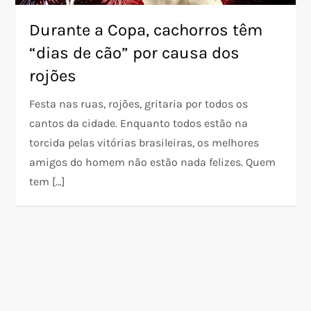
Durante a Copa, cachorros têm
“dias de cão” por causa dos
rojões
Festa nas ruas, rojões, gritaria por todos os
cantos da cidade. Enquanto todos estão na
torcida pelas vitórias brasileiras, os melhores
amigos do homem não estão nada felizes. Quem
tem […]