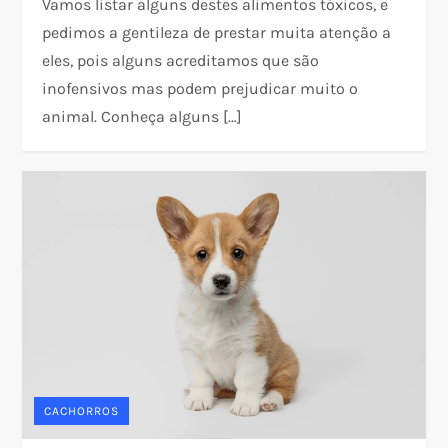
Vamos listar alguns destes alimentos tóxicos, e
pedimos a gentileza de prestar muita atenção a
eles, pois alguns acreditamos que são
inofensivos mas podem prejudicar muito o
animal. Conheça alguns […]
CACHORROS