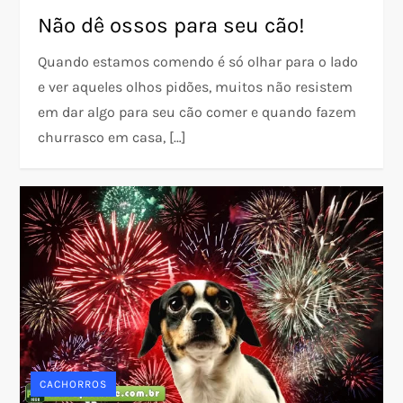
Não dê ossos para seu cão!
Quando estamos comendo é só olhar para o lado
e ver aqueles olhos pidões, muitos não resistem
em dar algo para seu cão comer e quando fazem
churrasco em casa, […]
CACHORROS