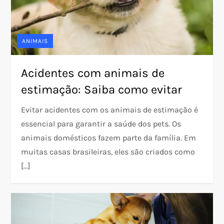
ANIMAIS
Acidentes com animais de
estimação: Saiba como evitar
Evitar acidentes com os animais de estimação é
essencial para garantir a saúde dos pets. Os
animais domésticos fazem parte da família. Em
muitas casas brasileiras, eles são criados como
[…]