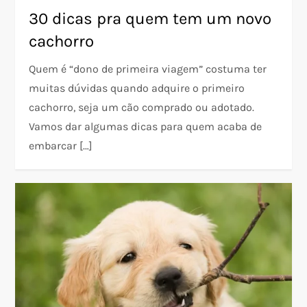
30 dicas pra quem tem um novo
cachorro
Quem é “dono de primeira viagem” costuma ter
muitas dúvidas quando adquire o primeiro
cachorro, seja um cão comprado ou adotado.
Vamos dar algumas dicas para quem acaba de
embarcar […]