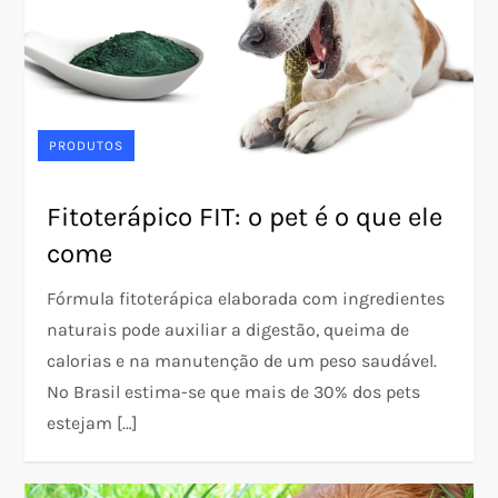
PRODUTOS
Fitoterápico FIT: o pet é o que ele
come
Fórmula fitoterápica elaborada com ingredientes
naturais pode auxiliar a digestão, queima de
calorias e na manutenção de um peso saudável.
No Brasil estima-se que mais de 30% dos pets
estejam […]