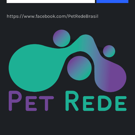
https://www.facebook.com/PetRedeBrasil