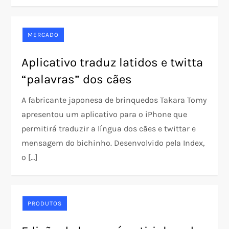
MERCADO
Aplicativo traduz latidos e twitta
“palavras” dos cães
A fabricante japonesa de brinquedos Takara Tomy
apresentou um aplicativo para o iPhone que
permitirá traduzir a língua dos cães e twittar e
mensagem do bichinho. Desenvolvido pela Index,
o […]
PRODUTOS