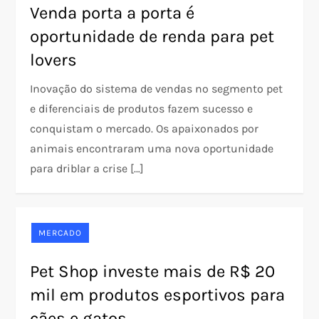
Venda porta a porta é
oportunidade de renda para pet
lovers
Inovação do sistema de vendas no segmento pet
e diferenciais de produtos fazem sucesso e
conquistam o mercado. Os apaixonados por
animais encontraram uma nova oportunidade
para driblar a crise […]
MERCADO
Pet Shop investe mais de R$ 20
mil em produtos esportivos para
cães e gatos