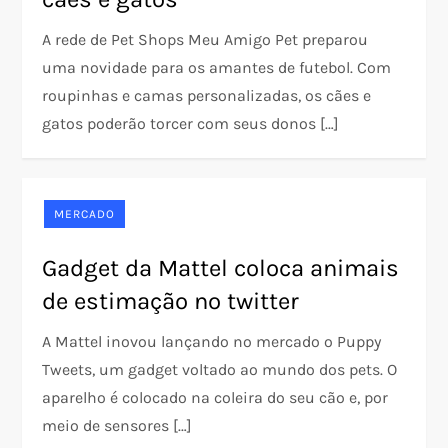
A rede de Pet Shops Meu Amigo Pet preparou
uma novidade para os amantes de futebol. Com
roupinhas e camas personalizadas, os cães e
gatos poderão torcer com seus donos […]
MERCADO
Gadget da Mattel coloca animais
de estimação no twitter
A Mattel inovou lançando no mercado o Puppy
Tweets, um gadget voltado ao mundo dos pets. O
aparelho é colocado na coleira do seu cão e, por
meio de sensores […]