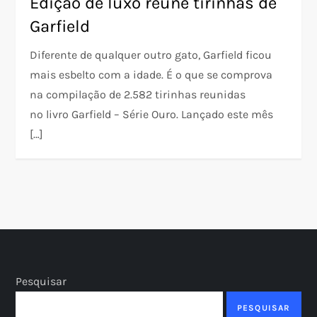
Edição de luxo reúne tirinhas de
Garfield
Diferente de qualquer outro gato, Garfield ficou
mais esbelto com a idade. É o que se comprova
na compilação de 2.582 tirinhas reunidas
no livro Garfield – Série Ouro. Lançado este mês
[…]
Pesquisar
PESQUISAR