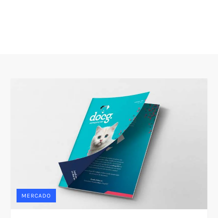
MERCADO