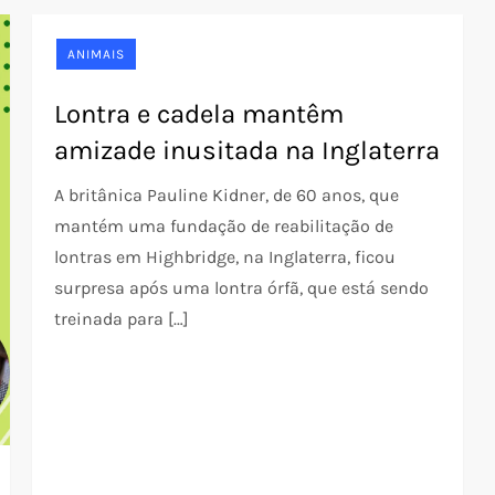
ANIMAIS
Lontra e cadela mantêm
amizade inusitada na Inglaterra
A britânica Pauline Kidner, de 60 anos, que
mantém uma fundação de reabilitação de
lontras em Highbridge, na Inglaterra, ficou
surpresa após uma lontra órfã, que está sendo
treinada para […]