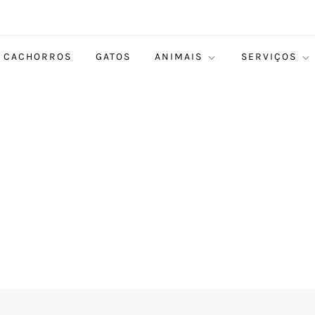
CACHORROS
GATOS
ANIMAIS
SERVIÇOS