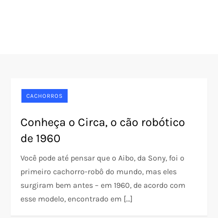
CACHORROS
Conheça o Circa, o cão robótico
de 1960
Você pode até pensar que o Aibo, da Sony, foi o
primeiro cachorro-robô do mundo, mas eles
surgiram bem antes – em 1960, de acordo com
esse modelo, encontrado em […]