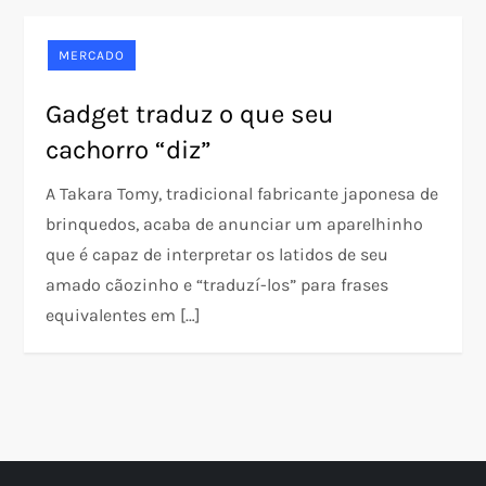
MERCADO
Gadget traduz o que seu
cachorro “diz”
A Takara Tomy, tradicional fabricante japonesa de
brinquedos, acaba de anunciar um aparelhinho
que é capaz de interpretar os latidos de seu
amado cãozinho e “traduzí-los” para frases
equivalentes em […]