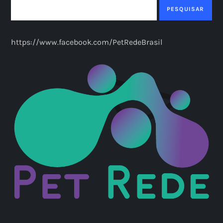
PESQUISAR
https://www.facebook.com/PetRedeBrasil