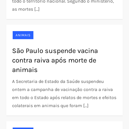
todo o território nacional. Segundo o ministério,
as mortes […]
ANIMAIS
São Paulo suspende vacina
contra raiva após morte de
animais
A Secretaria de Estado da Saúde suspendeu
ontem a campanha de vacinação contra a raiva
em todo o Estado após relatos de mortes e efeitos
colaterais em animais que foram […]