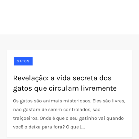
GATOS
Revelação: a vida secreta dos
gatos que circulam livremente
Os gatos são animais misteriosos. Eles são livres,
não gostam de serem controlados, são
traiçoeiros. Onde é que o seu gatinho vai quando
você o deixa para fora? O que […]