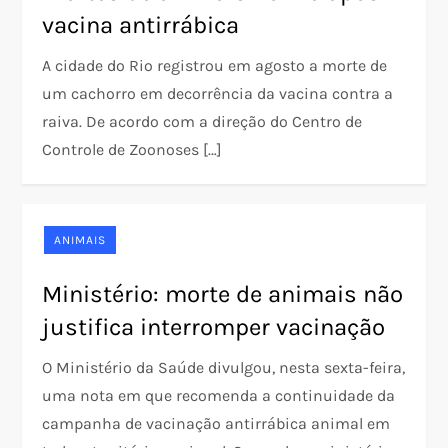
vacina antirrábica
A cidade do Rio registrou em agosto a morte de
um cachorro em decorrência da vacina contra a
raiva. De acordo com a direção do Centro de
Controle de Zoonoses […]
ANIMAIS
Ministério: morte de animais não
justifica interromper vacinação
O Ministério da Saúde divulgou, nesta sexta-feira,
uma nota em que recomenda a continuidade da
campanha de vacinação antirrábica animal em