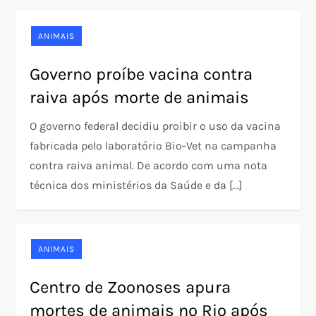
ANIMAIS
Governo proíbe vacina contra
raiva após morte de animais
O governo federal decidiu proibir o uso da vacina
fabricada pelo laboratório Bio-Vet na campanha
contra raiva animal. De acordo com uma nota
técnica dos ministérios da Saúde e da […]
ANIMAIS
Centro de Zoonoses apura
mortes de animais no Rio após