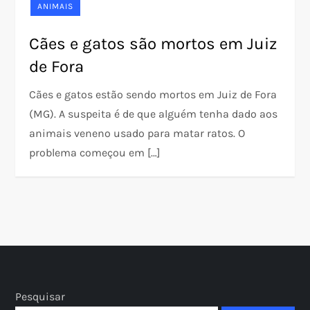
ANIMAIS
Cães e gatos são mortos em Juiz
de Fora
Cães e gatos estão sendo mortos em Juiz de Fora
(MG). A suspeita é de que alguém tenha dado aos
animais veneno usado para matar ratos. O
problema começou em […]
Pesquisar