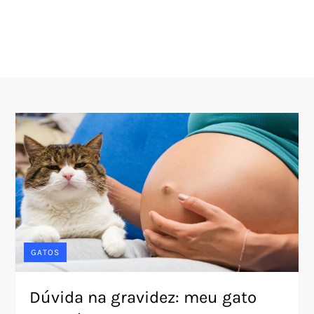
GATOS
Dúvida na gravidez: meu gato