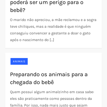
poderá ser um perigo para o
bebê?
O marido não apreciou, a mãe reclamou e a sogra
teve chiliques, mas a realidade é que ninguém
conseguiu convencer a gestante a doar o gato
após o nascimento do […]
ANIMAIS
Preparando os animais para a
chegada do bebê
Quem possui algum animalzinho em casa sabe:
eles são praticamente como pessoas dentro da
família. Por isso, nada mais justo que sejam