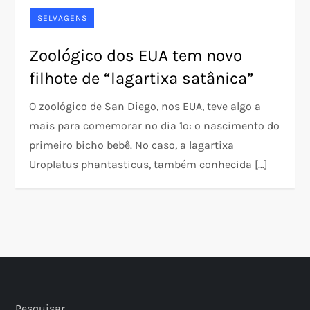
SELVAGENS
Zoológico dos EUA tem novo
filhote de “lagartixa satânica”
O zoológico de San Diego, nos EUA, teve algo a
mais para comemorar no dia 1º: o nascimento do
primeiro bicho bebê. No caso, a lagartixa
Uroplatus phantasticus, também conhecida […]
Pesquisar