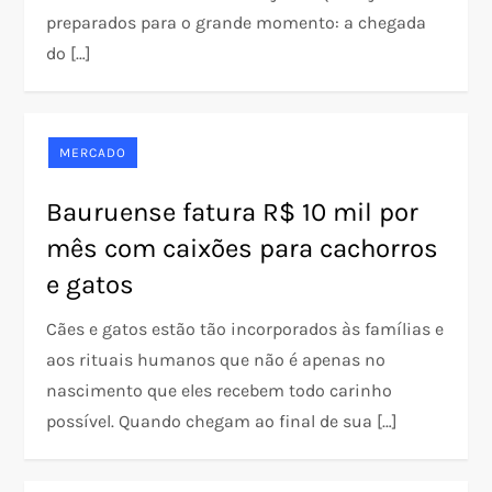
preparados para o grande momento: a chegada
do […]
MERCADO
Bauruense fatura R$ 10 mil por
mês com caixões para cachorros
e gatos
Cães e gatos estão tão incorporados às famílias e
aos rituais humanos que não é apenas no
nascimento que eles recebem todo carinho
possível. Quando chegam ao final de sua […]