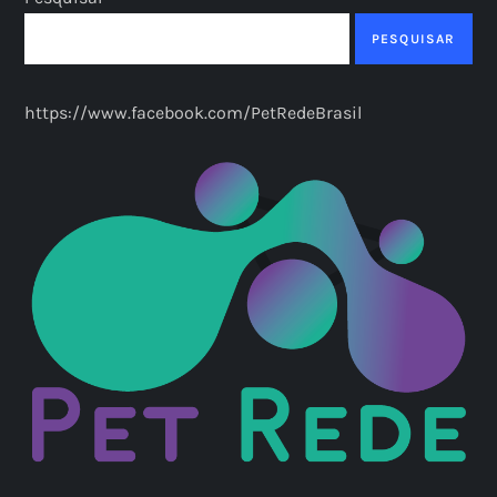
PESQUISAR
https://www.facebook.com/PetRedeBrasil