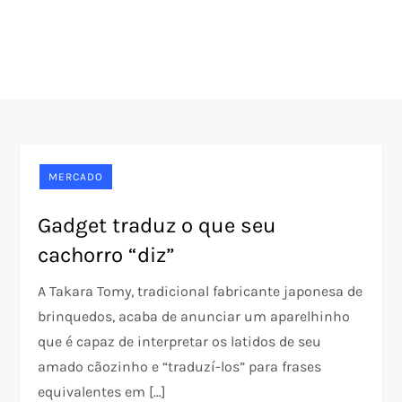
MERCADO
Gadget traduz o que seu
cachorro “diz”
A Takara Tomy, tradicional fabricante japonesa de
brinquedos, acaba de anunciar um aparelhinho
que é capaz de interpretar os latidos de seu
amado cãozinho e “traduzí-los” para frases
equivalentes em […]