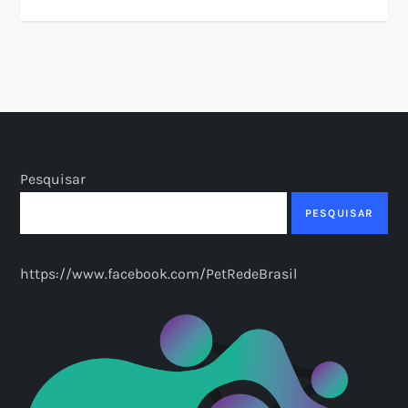
Pesquisar
PESQUISAR
https://www.facebook.com/PetRedeBrasil