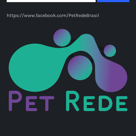
https://www.facebook.com/PetRedeBrasil