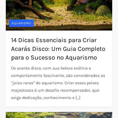
AQUARISMO
14 Dicas Essenciais para Criar
Acarás Disco: Um Guia Completo
para o Sucesso no Aquarismo
Os acarás disco, com sua beleza exótica e
comportamento fascinante, são considerados as
“joias raras” do aquarismo. Criar esses peixes
majestosos é um desafio recompensador, que
exige dedicação, conhecimento e […]