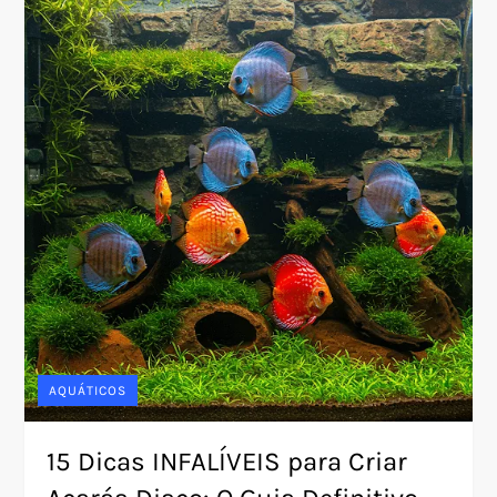
AQUÁTICOS
15 Dicas INFALÍVEIS para Criar