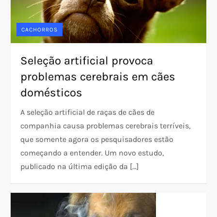
CACHORROS
Seleção artificial provoca
problemas cerebrais em cães
domésticos
A seleção artificial de raças de cães de
companhia causa problemas cerebrais terríveis,
que somente agora os pesquisadores estão
começando a entender. Um novo estudo,
publicado na última edição da […]