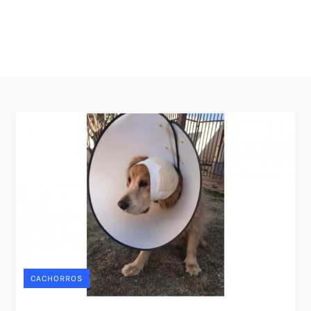
CACHORROS