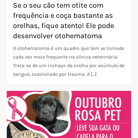
Se o seu cão tem otite com
frequência e coça bastante as
orelhas, fique atento! Ele pode
desenvolver otohematoma
O otohematoma é um quadro que tem se tornado
cada vez mais frequente na clínica veterinária.
Trata-se de um inchaço da orelha por acúmulo de
sangue, ocasionado por trauma. A […]