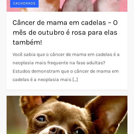
CACHORROS
Câncer de mama em cadelas – O
mês de outubro é rosa para elas
também!
Você sabia que o câncer de mama em cadelas é a
neoplasia mais frequente na fase adultas?
Estudos demonstram que o câncer de mama em
cadelas é a neoplasia mais […]