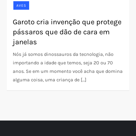
AVES
Garoto cria invenção que protege
pássaros que dão de cara em
janelas
Nós já somos dinossauros da tecnologia, não
importando a idade que temos, seja 20 ou 70
anos. Se em um momento você acha que domina
alguma coisa, uma criança de […]