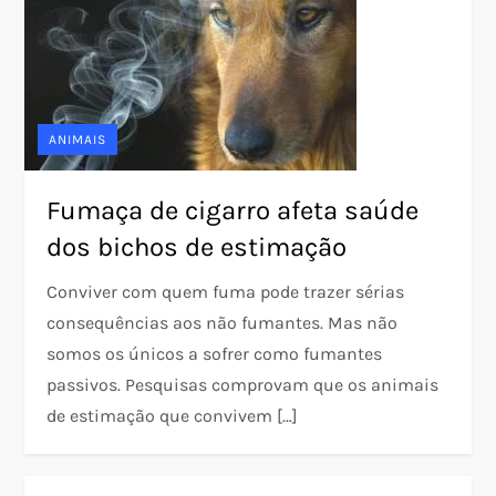
ANIMAIS
Fumaça de cigarro afeta saúde
dos bichos de estimação
Conviver com quem fuma pode trazer sérias
consequências aos não fumantes. Mas não
somos os únicos a sofrer como fumantes
passivos. Pesquisas comprovam que os animais
de estimação que convivem […]