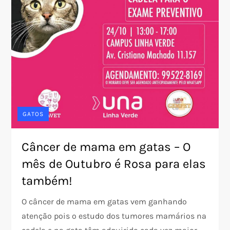
GATOS
Câncer de mama em gatas – O
mês de Outubro é Rosa para elas
também!
O câncer de mama em gatas vem ganhando
atenção pois o estudo dos tumores mamários na