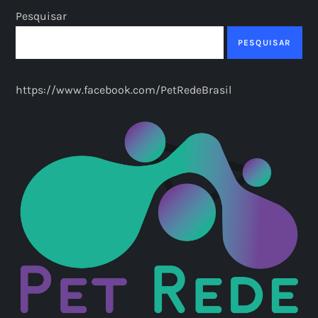
Pesquisar
PESQUISAR
https://www.facebook.com/PetRedeBrasil