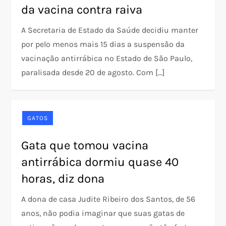
da vacina contra raiva
A Secretaria de Estado da Saúde decidiu manter
por pelo menos mais 15 dias a suspensão da
vacinação antirrábica no Estado de São Paulo,
paralisada desde 20 de agosto. Com […]
GATOS
Gata que tomou vacina
antirrábica dormiu quase 40
horas, diz dona
A dona de casa Judite Ribeiro dos Santos, de 56
anos, não podia imaginar que suas gatas de