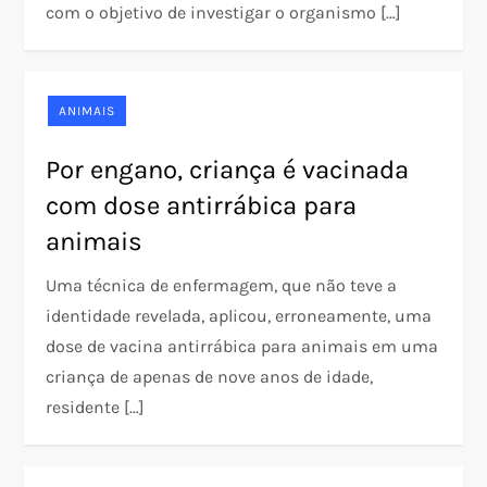
com o objetivo de investigar o organismo […]
ANIMAIS
Por engano, criança é vacinada
com dose antirrábica para
animais
Uma técnica de enfermagem, que não teve a
identidade revelada, aplicou, erroneamente, uma
dose de vacina antirrábica para animais em uma
criança de apenas de nove anos de idade,
residente […]