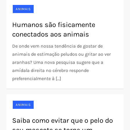
ANIMAIS
Humanos são fisicamente
conectados aos animais
De onde vem nossa tendência de gostar de
animais de estimação peludos ou gritar ao ver
aranhas? Uma nova pesquisa sugere que a
amídala direita no cérebro responde
preferencialmente à […]
ANIMAIS
Saiba como evitar que o pelo do