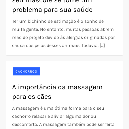
seu mascote se torne um
problema para sua saúde
Ter um bichinho de estimação é o sonho de
muita gente. No entanto, muitas pessoas abrem
mão do projeto devido às alergias originadas por
causa dos pelos desses animais. Todavia, […]
CACHORROS
A importância da massagem
para os cães
A massagem é uma ótima forma para o seu
cachorro relaxar e aliviar alguma dor ou
desconforto. A massagem também pode ser feita