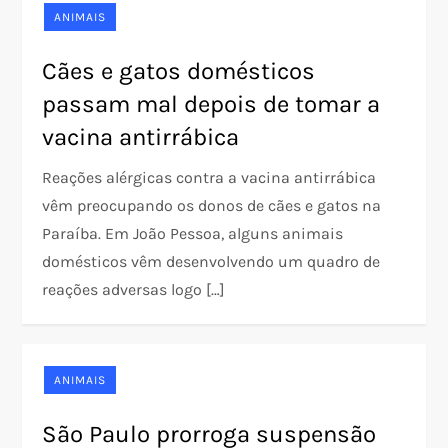
ANIMAIS
Cães e gatos domésticos
passam mal depois de tomar a
vacina antirrábica
Reações alérgicas contra a vacina antirrábica
vêm preocupando os donos de cães e gatos na
Paraíba. Em João Pessoa, alguns animais
domésticos vêm desenvolvendo um quadro de
reações adversas logo […]
ANIMAIS
São Paulo prorroga suspensão