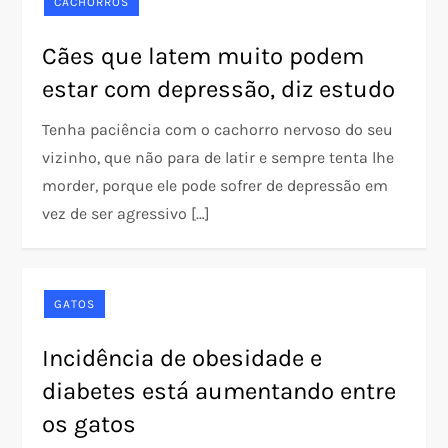
CACHORROS
Cães que latem muito podem
estar com depressão, diz estudo
Tenha paciência com o cachorro nervoso do seu
vizinho, que não para de latir e sempre tenta lhe
morder, porque ele pode sofrer de depressão em
vez de ser agressivo […]
GATOS
Incidência de obesidade e
diabetes está aumentando entre
os gatos