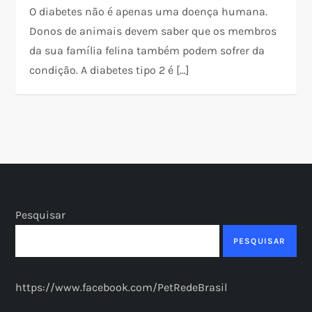
O diabetes não é apenas uma doença humana.
Donos de animais devem saber que os membros
da sua família felina também podem sofrer da
condição. A diabetes tipo 2 é […]
Pesquisar
PESQUISAR
https://www.facebook.com/PetRedeBrasil