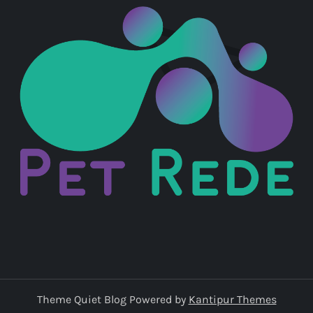
Theme Quiet Blog Powered by
Kantipur Themes