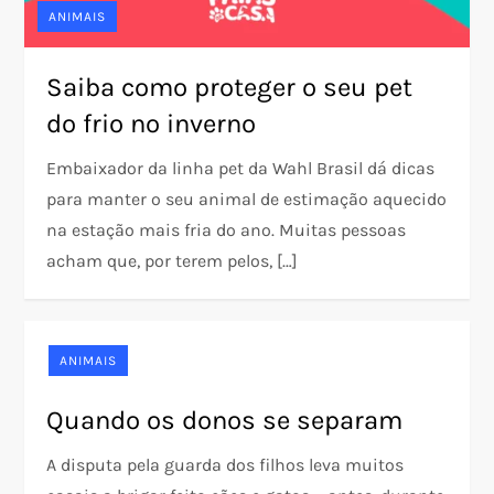
ANIMAIS
Saiba como proteger o seu pet
do frio no inverno
Embaixador da linha pet da Wahl Brasil dá dicas
para manter o seu animal de estimação aquecido
na estação mais fria do ano. Muitas pessoas
acham que, por terem pelos, […]
ANIMAIS
Quando os donos se separam
A disputa pela guarda dos filhos leva muitos