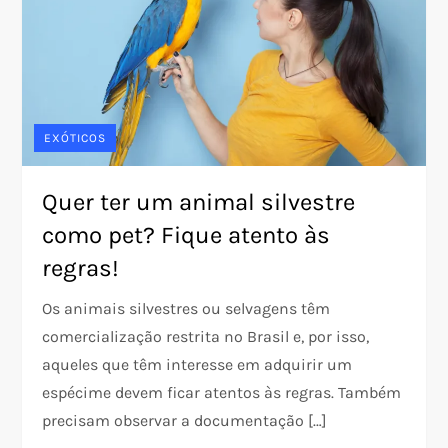
EXÓTICOS
Quer ter um animal silvestre
como pet? Fique atento às
regras!
Os animais silvestres ou selvagens têm
comercialização restrita no Brasil e, por isso,
aqueles que têm interesse em adquirir um
espécime devem ficar atentos às regras. Também
precisam observar a documentação […]