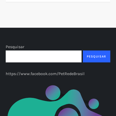
Pesquisar
PESQUISAR
https://www.facebook.com/PetRedeBrasil