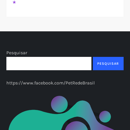
★
Pesquisar
PESQUISAR
https://www.facebook.com/PetRedeBrasil