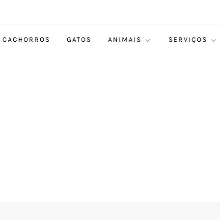
CACHORROS
GATOS
ANIMAIS
SERVIÇOS