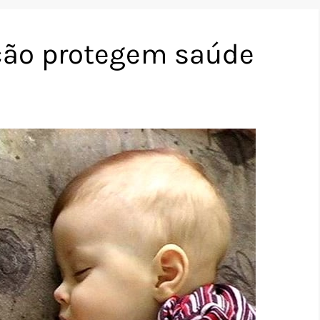
ção protegem saúde