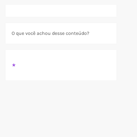
O que você achou desse conteúdo?
★