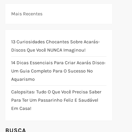
Mais Recentes
13 Curiosidades Chocantes Sobre Acarás-
Discos Que Você NUNCA Imaginou!
14 Dicas Essenciais Para Criar Acarás Disco:
Um Guia Completo Para O Sucesso No
Aquarismo
Calopsitas: Tudo O Que Você Precisa Saber
Para Ter Um Passarinho Feliz E Saudável
Em Casa!
BUSCA