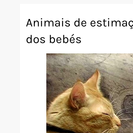
Animais de estima
dos bebés