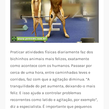
Praticar atividades físicas diariamente faz dos
bichinhos animais mais felizes, exatamente
como acontece com os humanos. Passear por
cerca de uma hora, entre caminhadas leves e
corridas, faz com que a agitação diminua. “A
tranquilidade do pet aumenta, deixando-o mais
feliz. E isso ajuda a controlar problemas
recorrentes como latido e agitação, por exemplo”,
diz a especialista. É importante que pequenos