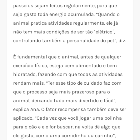
passeios sejam feitos regularmente, para que
seja gasta toda energia acumulada. “Quando o
animal pratica atividades regularmente, ele já
não tem mais condições de ser tão ´elétrico´,
controlando também a personalidade do pet”, diz.
É fundamental que o animal, antes de qualquer
exercício físico, esteja bem alimentado e bem
hidratado, fazendo com que todas as atividades
rendam mais. “Ter esse tipo de cuidado faz com
que o processo seja mais prazeroso para o
animal, deixando tudo mais divertido e fácil”,
explica Ana. O fator recompensa também deve ser
aplicado. “Cada vez que você jogar uma bolinha
para o cão e ele for buscar, na volta dê algo que
ele gosta, como uma comidinha ou carinho”,