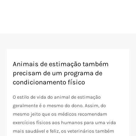
Animais de estimação também
precisam de um programa de
condicionamento físico
O estilo de vida do animal de estimação
geralmente é o mesmo do dono. Assim, do
mesmo jeito que os médicos recomendam
exercícios físicos aos humanos para uma vida
mais saudável e feliz, os veterinários também