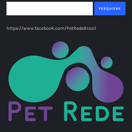
PESQUISAR
https://www.facebook.com/PetRedeBrasil