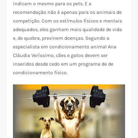
indicam o mesmo para os pets. E a
recomendação não é apenas para os animais de
competição. Com os estímulos físicos e mentais
adequados, eles ganham mais qualidade de vida
e, de quebra, previnem doenças. Segundo a
especialista em condicionamento animal Ana
Cláudia Veríssimo, cães e gatos devem ser
inseridos desde cedo em um programa de de
condicionamento físico.