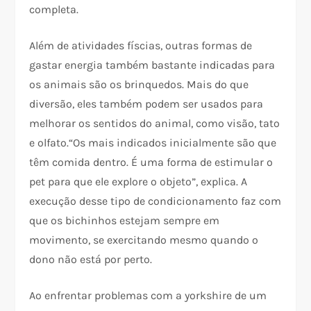
completa.
Além de atividades físcias, outras formas de
gastar energia também bastante indicadas para
os animais são os brinquedos. Mais do que
diversão, eles também podem ser usados para
melhorar os sentidos do animal, como visão, tato
e olfato.“Os mais indicados inicialmente são que
têm comida dentro. É uma forma de estimular o
pet para que ele explore o objeto”, explica. A
execução desse tipo de condicionamento faz com
que os bichinhos estejam sempre em
movimento, se exercitando mesmo quando o
dono não está por perto.
Ao enfrentar problemas com a yorkshire de um