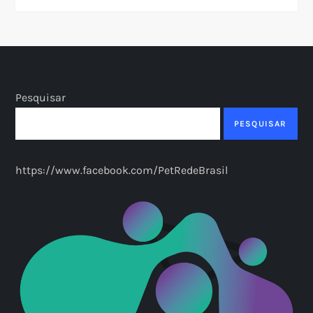
Pesquisar
PESQUISAR
https://www.facebook.com/PetRedeBrasil