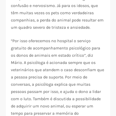
confusão e nervosismo. Já para os idosos, que
têm muitas vezes os pets como verdadeiras
companhias, a perda do animal pode resultar em
um quadro severo de tristeza e ansiedade.
“Por isso oferecemos no hospital o serviço
gratuito de acompanhamento psicológico para
os donos de animais em estado crítico”, diz
Mário. A psicóloga é acionada sempre que os
veterinários que atendem o caso desconfiam que
a pessoa precisa de suporte. Por meio de
conversas, a psicóloga explica que muitas
pessoas passam por isso, e ajuda o dono a lidar
com o luto. Também é discutida a possibilidade
de adquirir um novo animal, ou esperar um
tempo para preservar a memória do