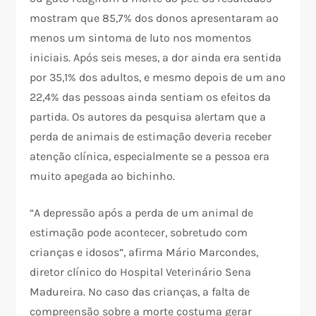
mostram que 85,7% dos donos apresentaram ao
menos um sintoma de luto nos momentos
iniciais. Após seis meses, a dor ainda era sentida
por 35,1% dos adultos, e mesmo depois de um ano
22,4% das pessoas ainda sentiam os efeitos da
partida. Os autores da pesquisa alertam que a
perda de animais de estimação deveria receber
atenção clínica, especialmente se a pessoa era
muito apegada ao bichinho.
“A depressão após a perda de um animal de
estimação pode acontecer, sobretudo com
crianças e idosos”, afirma Mário Marcondes,
diretor clínico do Hospital Veterinário Sena
Madureira. No caso das crianças, a falta de
compreensão sobre a morte costuma gerar