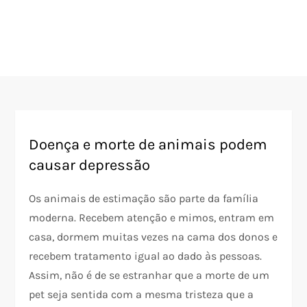
Doença e morte de animais podem
causar depressão
Os animais de estimação são parte da família
moderna. Recebem atenção e mimos, entram em
casa, dormem muitas vezes na cama dos donos e
recebem tratamento igual ao dado às pessoas.
Assim, não é de se estranhar que a morte de um
pet seja sentida com a mesma tristeza que a