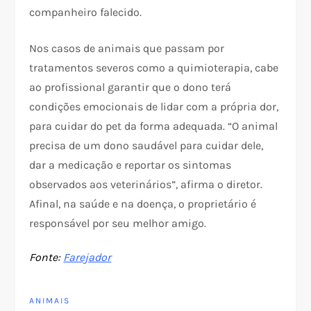
companheiro falecido.
Nos casos de animais que passam por
tratamentos severos como a quimioterapia, cabe
ao profissional garantir que o dono terá
condições emocionais de lidar com a própria dor,
para cuidar do pet da forma adequada. “O animal
precisa de um dono saudável para cuidar dele,
dar a medicação e reportar os sintomas
observados aos veterinários”, afirma o diretor.
Afinal, na saúde e na doença, o proprietário é
responsável por seu melhor amigo.
Fonte:
Farejador
ANIMAIS