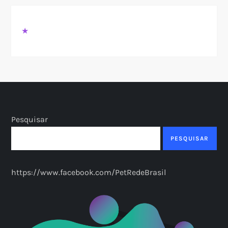
★
Pesquisar
PESQUISAR
https://www.facebook.com/PetRedeBrasil