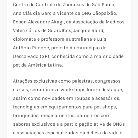
Centro de Controle de Zoonoses de São Paulo,
Ana Cláudia Garcia Vicente da ONG Cãopaixão,
Edson Alexandre Akagi, da Associação de Médicos
Veterinários de Guarulhos, Jacquie Rand,
diplomata e professora australiana e Luís
Antônio Panone, prefeito do município de
Descalvado (SP), conhecida como a maior cidade
pet da América Latina.
Atrações exclusivas como palestras, congressos,
cursos, seminários e workshops foram destaque,
assim como novidades em roupas e acessórios,
tecnologias em equipamentos para pet shops,
brinquedos, medicamentos, alimentos com
sabores exclusivos e a participação ativa de ONGs
e associações especializadas na defesa da vida e