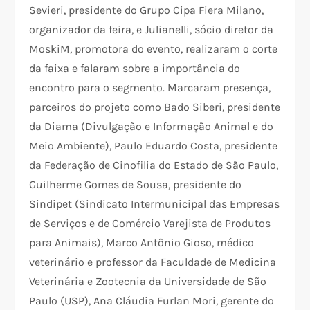
Sevieri, presidente do Grupo Cipa Fiera Milano,
organizador da feira, e Julianelli, sócio diretor da
MoskiM, promotora do evento, realizaram o corte
da faixa e falaram sobre a importância do
encontro para o segmento. Marcaram presença,
parceiros do projeto como Bado Siberi, presidente
da Diama (Divulgação e Informação Animal e do
Meio Ambiente), Paulo Eduardo Costa, presidente
da Federação de Cinofilia do Estado de São Paulo,
Guilherme Gomes de Sousa, presidente do
Sindipet (Sindicato Intermunicipal das Empresas
de Serviços e de Comércio Varejista de Produtos
para Animais), Marco Antônio Gioso, médico
veterinário e professor da Faculdade de Medicina
Veterinária e Zootecnia da Universidade de São
Paulo (USP), Ana Cláudia Furlan Mori, gerente do