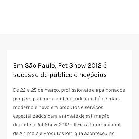
Em São Paulo, Pet Show 2012 é
sucesso de público e negócios
De 22 a 25 de março, profissionais e apaixonados
por pets puderam conferir tudo que há de mais
moderno e novo em produtos e serviços
especializados para animais de estimação
durante a Pet Show 2012 – ll Feira Internacional
de Animais e Produtos Pet, que aconteceu no