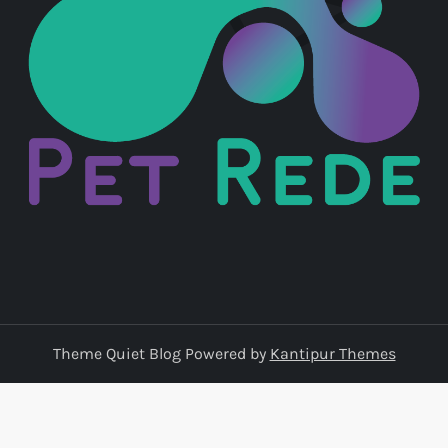
Theme Quiet Blog Powered by
Kantipur Themes