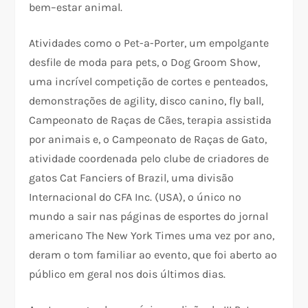
bem–estar animal.
Atividades como o Pet-a-Porter, um empolgante
desfile de moda para pets, o Dog Groom Show,
uma incrível competição de cortes e penteados,
demonstrações de agility, disco canino, fly ball,
Campeonato de Raças de Cães, terapia assistida
por animais e, o Campeonato de Raças de Gato,
atividade coordenada pelo clube de criadores de
gatos Cat Fanciers of Brazil, uma divisão
Internacional do CFA Inc. (USA), o único no
mundo a sair nas páginas de esportes do jornal
americano The New York Times uma vez por ano,
deram o tom familiar ao evento, que foi aberto ao
público em geral nos dois últimos dias.