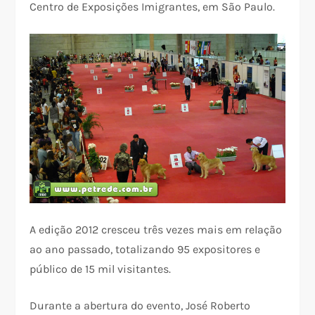
Centro de Exposições Imigrantes, em São Paulo.
A edição 2012 cresceu três vezes mais em relação
ao ano passado, totalizando 95 expositores e
público de 15 mil visitantes.
Durante a abertura do evento, José Roberto