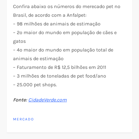
Confira abaixo os números do merecado pet no
Brasil, de acordo com a Anfalpet:
– 98 milhões de animais de estimação
– 2º maior do mundo em população de cães e
gatos
– 4º maior do mundo em população total de
animais de estimação
– Faturamento de R$ 12,5 bilhões em 2011
– 3 milhões de toneladas de pet food/ano
– 25.000 pet shops.
Fonte:
CidadeVerde.com
MERCADO