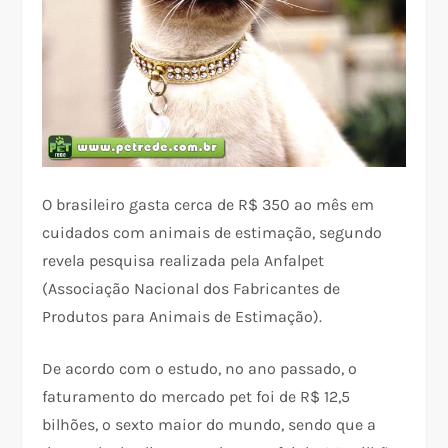
O brasileiro gasta cerca de R$ 350 ao mês em
cuidados com animais de estimação, segundo
revela pesquisa realizada pela Anfalpet
(Associação Nacional dos Fabricantes de
Produtos para Animais de Estimação).
De acordo com o estudo, no ano passado, o
faturamento do mercado pet foi de R$ 12,5
bilhões, o sexto maior do mundo, sendo que a