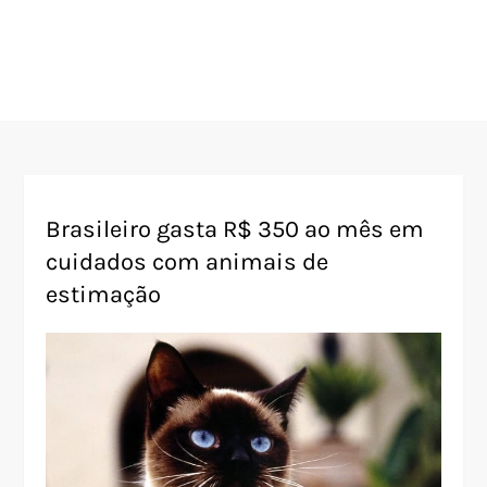
Brasileiro gasta R$ 350 ao mês em
cuidados com animais de
estimação