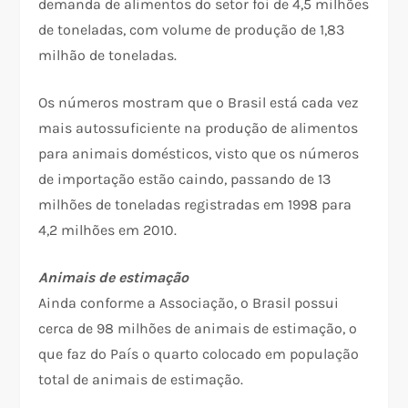
demanda de alimentos do setor foi de 4,5 milhões
de toneladas, com volume de produção de 1,83
milhão de toneladas.
Os números mostram que o Brasil está cada vez
mais autossuficiente na produção de alimentos
para animais domésticos, visto que os números
de importação estão caindo, passando de 13
milhões de toneladas registradas em 1998 para
4,2 milhões em 2010.
Animais de estimação
Ainda conforme a Associação, o Brasil possui
cerca de 98 milhões de animais de estimação, o
que faz do País o quarto colocado em população
total de animais de estimação.