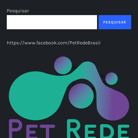
Pesquisar
PESQUISAR
https://www.facebook.com/PetRedeBrasil