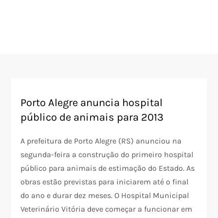
Porto Alegre anuncia hospital
público de animais para 2013
A prefeitura de Porto Alegre (RS) anunciou na
segunda-feira a construção do primeiro hospital
público para animais de estimação do Estado. As
obras estão previstas para iniciarem até o final
do ano e durar dez meses. O Hospital Municipal
Veterinário Vitória deve começar a funcionar em