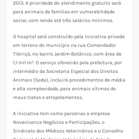
2013. A prioridade do atendimento gratuito será
para animais de famílias em vulnerabilidade
social, com renda até três salários mínimos.
O hospital será construído pela iniciativa privada
em terreno do município na rua Comendador
Tibiriçá, no bairro Jardim Botânico, com área de
1,1 mil m². O serviço oferecido pela prefeitura, por
intermédio da Secretaria Especial dos Direitos
Animais (Seda), incluirá procedimentos de média
e alta complexidade, para animais vítimas de
maus tratos e atropelamentos.
A iniciativa tem como parcerias a empresa
Novavicenza Negócios e Participações, o
Sindicato dos Médicos Veterinários e o Conselho