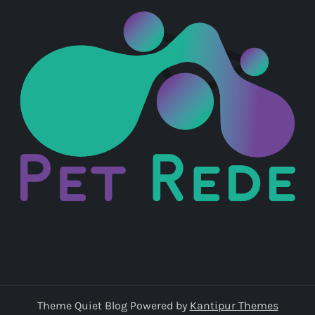
Theme Quiet Blog Powered by
Kantipur Themes