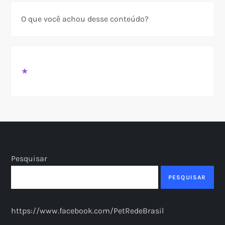
O que você achou desse conteúdo?
★
Pesquisar
PESQUISAR
https://www.facebook.com/PetRedeBrasil