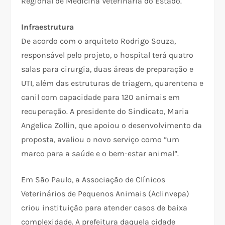
Regional de Medicina Veterinária do Estado.
Infraestrutura
De acordo com o arquiteto Rodrigo Souza,
responsável pelo projeto, o hospital terá quatro
salas para cirurgia, duas áreas de preparação e
UTI, além das estruturas de triagem, quarentena e
canil com capacidade para 120 animais em
recuperação. A presidente do Sindicato, Maria
Angelica Zollin, que apoiou o desenvolvimento da
proposta, avaliou o novo serviço como “um
marco para a saúde e o bem-estar animal”.
Em São Paulo, a Associação de Clínicos
Veterinários de Pequenos Animais (Aclinvepa)
criou instituição para atender casos de baixa
complexidade. A prefeitura daquela cidade